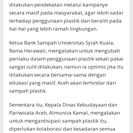
dilakukan pendekatan melalui kampanye
secara masif pada masyarakat, agar lebih sadar
terhadap penggunaan plastik dan beralih pada
hal-hal yang lebih ramah lingkungan.
Ketua Bank Sampah Universitas Syiah Kuala,
Rama Herawati, mengatakan untuk mengubah
perilaku dalam penggunaan plastik sekali pakai
sangat sulit dilakukan, namun ia optimis jika itu
dilakukan secara bersama-sama dengan
edukasi yang masif, Aceh akan terhindar dari
sampah plastik.
Sementara itu, Kepala Dinas Kebudayaan dan
Pariwisata Aceh, Almuniza Kamal, mengatakan
untuk mengantisipasi sampah plastik itu,
diperlukan kolaborasi dan kesadaran semua