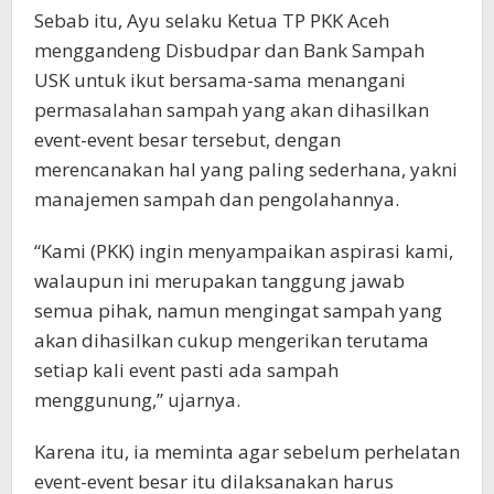
Sebab itu, Ayu selaku Ketua TP PKK Aceh
menggandeng Disbudpar dan Bank Sampah
USK untuk ikut bersama-sama menangani
permasalahan sampah yang akan dihasilkan
event-event besar tersebut, dengan
merencanakan hal yang paling sederhana, yakni
manajemen sampah dan pengolahannya.
“Kami (PKK) ingin menyampaikan aspirasi kami,
walaupun ini merupakan tanggung jawab
semua pihak, namun mengingat sampah yang
akan dihasilkan cukup mengerikan terutama
setiap kali event pasti ada sampah
menggunung,” ujarnya.
Karena itu, ia meminta agar sebelum perhelatan
event-event besar itu dilaksanakan harus