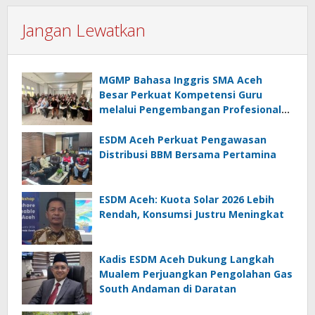
Jangan Lewatkan
MGMP Bahasa Inggris SMA Aceh
Besar Perkuat Kompetensi Guru
melalui Pengembangan Profesional
Berkelanjutan
ESDM Aceh Perkuat Pengawasan
Distribusi BBM Bersama Pertamina
ESDM Aceh: Kuota Solar 2026 Lebih
Rendah, Konsumsi Justru Meningkat
Kadis ESDM Aceh Dukung Langkah
Mualem Perjuangkan Pengolahan Gas
South Andaman di Daratan