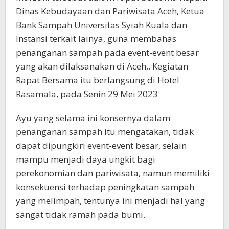
Dinas Kebudayaan dan Pariwisata Aceh, Ketua
Bank Sampah Universitas Syiah Kuala dan
Instansi terkait lainya, guna membahas
penanganan sampah pada event-event besar
yang akan dilaksanakan di Aceh,. Kegiatan
Rapat Bersama itu berlangsung di Hotel
Rasamala, pada Senin 29 Mei 2023
Ayu yang selama ini konsernya dalam
penanganan sampah itu mengatakan, tidak
dapat dipungkiri event-event besar, selain
mampu menjadi daya ungkit bagi
perekonomian dan pariwisata, namun memiliki
konsekuensi terhadap peningkatan sampah
yang melimpah, tentunya ini menjadi hal yang
sangat tidak ramah pada bumi.