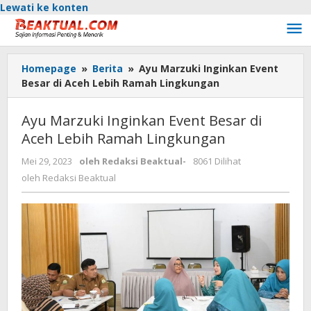
Lewati ke konten
Homepage
»
Berita
»
Ayu Marzuki Inginkan Event
Besar di Aceh Lebih Ramah Lingkungan
Ayu Marzuki Inginkan Event Besar di
Aceh Lebih Ramah Lingkungan
Mei 29, 2023
oleh
Redaksi Beaktual
-
8061 Dilihat
oleh
Redaksi Beaktual