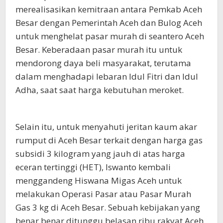
merealisasikan kemitraan antara Pemkab Aceh
Besar dengan Pemerintah Aceh dan Bulog Aceh
untuk menghelat pasar murah di seantero Aceh
Besar. Keberadaan pasar murah itu untuk
mendorong daya beli masyarakat, terutama
dalam menghadapi lebaran Idul Fitri dan Idul
Adha, saat saat harga kebutuhan meroket.
Selain itu, untuk menyahuti jeritan kaum akar
rumput di Aceh Besar terkait dengan harga gas
subsidi 3 kilogram yang jauh di atas harga
eceran tertinggi (HET), Iswanto kembali
menggandeng Hiswana Migas Aceh untuk
melakukan Operasi Pasar atau Pasar Murah
Gas 3 kg di Aceh Besar. Sebuah kebijakan yang
benar benar ditunggu belasan ribu rakyat Aceh