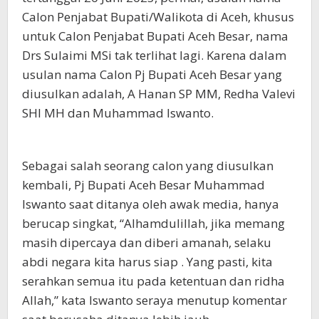
Calon Penjabat Bupati/Walikota di Aceh, khusus
untuk Calon Penjabat Bupati Aceh Besar, nama
Drs Sulaimi MSi tak terlihat lagi. Karena dalam
usulan nama Calon Pj Bupati Aceh Besar yang
diusulkan adalah, A Hanan SP MM, Redha Valevi
SHI MH dan Muhammad Iswanto.
Sebagai salah seorang calon yang diusulkan
kembali, Pj Bupati Aceh Besar Muhammad
Iswanto saat ditanya oleh awak media, hanya
berucap singkat, “Alhamdulillah, jika memang
masih dipercaya dan diberi amanah, selaku
abdi negara kita harus siap . Yang pasti, kita
serahkan semua itu pada ketentuan dan ridha
Allah,” kata Iswanto seraya menutup komentar