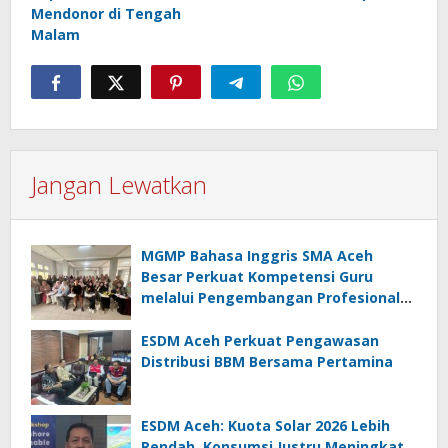
Mendonor di Tengah
Malam
Jangan Lewatkan
MGMP Bahasa Inggris SMA Aceh
Besar Perkuat Kompetensi Guru
melalui Pengembangan Profesional
Berkelanjutan
ESDM Aceh Perkuat Pengawasan
Distribusi BBM Bersama Pertamina
ESDM Aceh: Kuota Solar 2026 Lebih
Rendah, Konsumsi Justru Meningkat