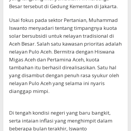
Besar tersebut di Gedung Kementan di Jakarta.
Usai fokus pada sektor Pertanian, Muhammad
Iswanto menyadari tentang timpangnya kuota
solar bersubsidi untuk nelayan tradisional di
Aceh Besar. Salah satu kawasan prioritas adalah
nelayan Pulo Aceh. Bermitra dengan Hiswana
Migas Aceh dan Pertamina Aceh, kuota
tambahan itu berhasil direalisasikan. Satu hal
yang disambut dengan penuh rasa syukur oleh
nelayan Pulo Aceh yang selama ini nyaris
dianggap mimpi.
Di tengah kondisi negeri yang baru bangkit,
serta intaian inflasi yang menghimpit dalam
beberapa bulan terakhir, Iswanto