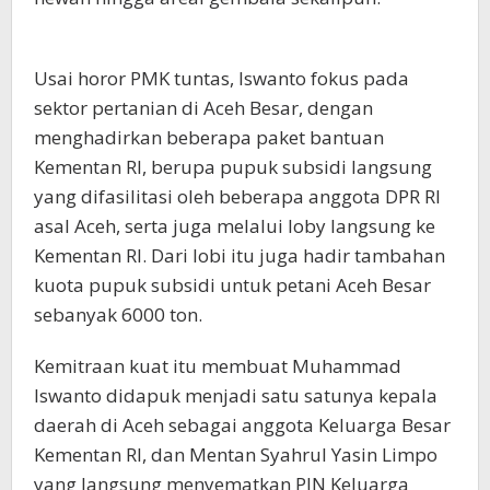
Usai horor PMK tuntas, Iswanto fokus pada
sektor pertanian di Aceh Besar, dengan
menghadirkan beberapa paket bantuan
Kementan RI, berupa pupuk subsidi langsung
yang difasilitasi oleh beberapa anggota DPR RI
asal Aceh, serta juga melalui loby langsung ke
Kementan RI. Dari lobi itu juga hadir tambahan
kuota pupuk subsidi untuk petani Aceh Besar
sebanyak 6000 ton.
Kemitraan kuat itu membuat Muhammad
Iswanto didapuk menjadi satu satunya kepala
daerah di Aceh sebagai anggota Keluarga Besar
Kementan RI, dan Mentan Syahrul Yasin Limpo
yang langsung menyematkan PIN Keluarga