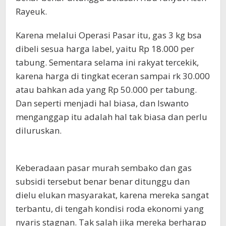
Rayeuk.
Karena melalui Operasi Pasar itu, gas 3 kg bsa
dibeli sesua harga label, yaitu Rp 18.000 per
tabung. Sementara selama ini rakyat tercekik,
karena harga di tingkat eceran sampai rk 30.000
atau bahkan ada yang Rp 50.000 per tabung.
Dan seperti menjadi hal biasa, dan Iswanto
menganggap itu adalah hal tak biasa dan perlu
diluruskan.
Keberadaan pasar murah sembako dan gas
subsidi tersebut benar benar ditunggu dan
dielu elukan masyarakat, karena mereka sangat
terbantu, di tengah kondisi roda ekonomi yang
nyaris stagnan. Tak salah jika mereka berharap