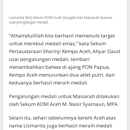
Lismarita (kiri) Sekum KONI Aceh (tengah) dan Maisarah (kanan)
usai pengalugan medali
“Alhamdulillah kita berhasil memenuhi target
untuk merebut medali emas,” kata Sekum
Persaudaraan Shorinji Kempo Aceh, Ahyar Daud
usai pengalungan medali, sembari
menambahkan bahwa di ajang PON Papua,
Kempo Aceh menurunkan dua atlet putri, dan
keduanya berhasil meraih medali.
Pengalungan medali untuk Maisarah dilakukan
oleh Sekum KONI Aceh M. Nasir Syamaun, MPA.
Selain itu, sehari sebelumnya kenshi Aceh atas
nama Lismarita juga berhasil meraih medali