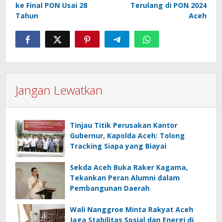
ke Final PON Usai 28
Terulang di PON 2024
Tahun
Aceh
Jangan Lewatkan
Tinjau Titik Perusakan Kantor
Gubernur, Kapolda Aceh: Tolong
Tracking Siapa yang Biayai
Sekda Aceh Buka Raker Kagama,
Tekankan Peran Alumni dalam
Pembangunan Daerah
Wali Nanggroe Minta Rakyat Aceh
Jaga Stabilitas Sosial dan Energi di