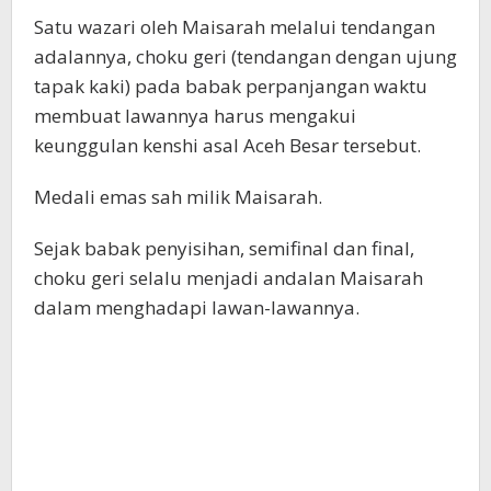
Satu wazari oleh Maisarah melalui tendangan
adalannya, choku geri (tendangan dengan ujung
tapak kaki) pada babak perpanjangan waktu
membuat lawannya harus mengakui
keunggulan kenshi asal Aceh Besar tersebut.
Medali emas sah milik Maisarah.
Sejak babak penyisihan, semifinal dan final,
choku geri selalu menjadi andalan Maisarah
dalam menghadapi lawan-lawannya.