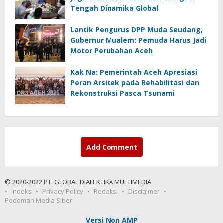
Tengah Dinamika Global
Lantik Pengurus DPP Muda Seudang,
Gubernur Mualem: Pemuda Harus Jadi
Motor Perubahan Aceh
Kak Na: Pemerintah Aceh Apresiasi
Peran Arsitek pada Rehabilitasi dan
Rekonstruksi Pasca Tsunami
Add Comment
© 2020-2022 PT. GLOBAL DIALEKTIKA MULTIMEDIA
Indeks
Privacy Policy
Redaksi
Disclaimer
Pedoman Media Siber
Versi Non AMP