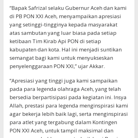
“Bapak Safrizal selaku Gubernur Aceh dan kami
di PB PON XXI Aceh, menyampaikan apresiasi
yang setinggi-tingginya kepada masyarakat
atas sambutan yang luar biasa pada setiap
ketibaan Tim Kirab Api PON di setiap
kabupaten dan kota. Hal ini menjadi suntikan
semangat bagi kami untuk menyukseskan
penyelenggaraan PON XXI,” ujar Akkar.
“Apresiasi yang tinggi juga kami sampaikan
pada para legenda olahraga Aceh, yang telah
bersedia berpartisipasi pada kegiatan ini. Insya
Allah, prestasi para legenda menginspirasi kami
agar bekerja lebih baik lagi, serta menginspirasi
para atlet yang tergabung dalam Kontingen
PON XXI Aceh, untuk tampil maksimal dan