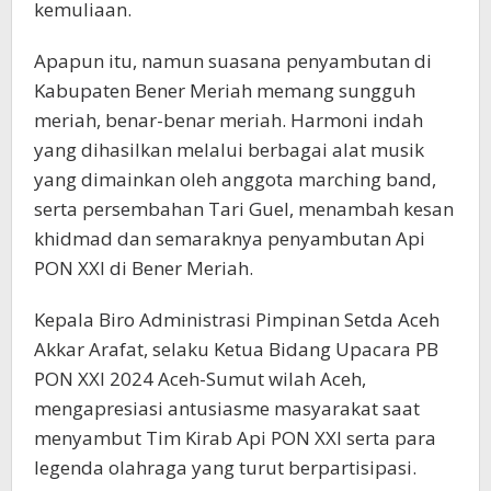
kemuliaan.
Apapun itu, namun suasana penyambutan di
Kabupaten Bener Meriah memang sungguh
meriah, benar-benar meriah. Harmoni indah
yang dihasilkan melalui berbagai alat musik
yang dimainkan oleh anggota marching band,
serta persembahan Tari Guel, menambah kesan
khidmad dan semaraknya penyambutan Api
PON XXI di Bener Meriah.
Kepala Biro Administrasi Pimpinan Setda Aceh
Akkar Arafat, selaku Ketua Bidang Upacara PB
PON XXI 2024 Aceh-Sumut wilah Aceh,
mengapresiasi antusiasme masyarakat saat
menyambut Tim Kirab Api PON XXI serta para
legenda olahraga yang turut berpartisipasi.