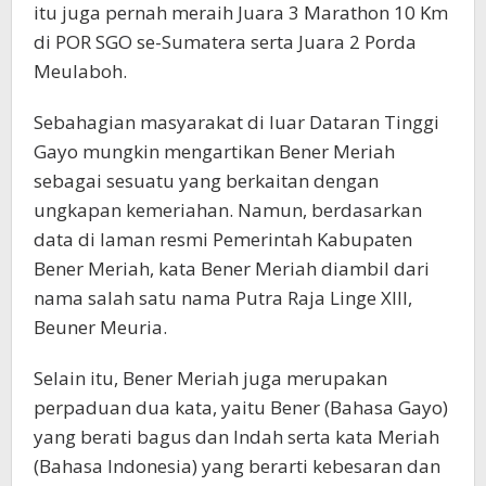
itu juga pernah meraih Juara 3 Marathon 10 Km
di POR SGO se-Sumatera serta Juara 2 Porda
Meulaboh.
Sebahagian masyarakat di luar Dataran Tinggi
Gayo mungkin mengartikan Bener Meriah
sebagai sesuatu yang berkaitan dengan
ungkapan kemeriahan. Namun, berdasarkan
data di laman resmi Pemerintah Kabupaten
Bener Meriah, kata Bener Meriah diambil dari
nama salah satu nama Putra Raja Linge XIII,
Beuner Meuria.
Selain itu, Bener Meriah juga merupakan
perpaduan dua kata, yaitu Bener (Bahasa Gayo)
yang berati bagus dan Indah serta kata Meriah
(Bahasa Indonesia) yang berarti kebesaran dan