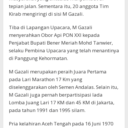
tepian jalan. Sementara itu, 20 anggota Tim
Kirab mengiringi di sisi M Gazali.
Tiba di Lapangan Upacara, M Gazali
menyerahkan Obor Api PON XXI kepada
Penjabat Bupati Bener Meriah Mohd Tanwier,
selaku Pembina Upacara yang telah menantinya
di Panggung Kehormatan.
M Gazali merupakan peraih Juara Pertama
pada Lari Marathon 17 Km yang
diselenggarakan oleh Semen Andalas. Selain itu,
M Gazali juga pernah berpartisipasi lada
Lomba Juang Lari 17 KM dan 45 KM di Jakarta,
pada tahun 1991 dan 1995 silam.
Pria kelahiran Aceh Tengah pada 16 Juni 1970