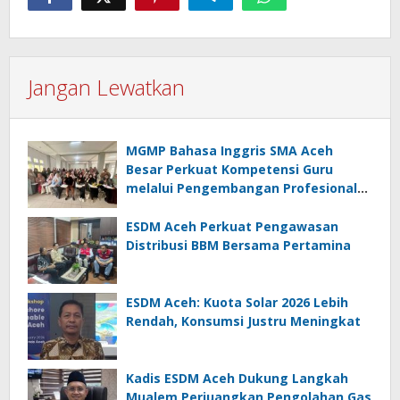
Jangan Lewatkan
MGMP Bahasa Inggris SMA Aceh
Besar Perkuat Kompetensi Guru
melalui Pengembangan Profesional
Berkelanjutan
ESDM Aceh Perkuat Pengawasan
Distribusi BBM Bersama Pertamina
ESDM Aceh: Kuota Solar 2026 Lebih
Rendah, Konsumsi Justru Meningkat
Kadis ESDM Aceh Dukung Langkah
Mualem Perjuangkan Pengolahan Gas