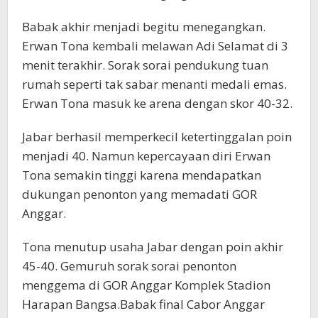
Babak akhir menjadi begitu menegangkan.
Erwan Tona kembali melawan Adi Selamat di 3
menit terakhir. Sorak sorai pendukung tuan
rumah seperti tak sabar menanti medali emas.
Erwan Tona masuk ke arena dengan skor 40-32.
Jabar berhasil memperkecil ketertinggalan poin
menjadi 40. Namun kepercayaan diri Erwan
Tona semakin tinggi karena mendapatkan
dukungan penonton yang memadati GOR
Anggar.
Tona menutup usaha Jabar dengan poin akhir
45-40. Gemuruh sorak sorai penonton
menggema di GOR Anggar Komplek Stadion
Harapan Bangsa.Babak final Cabor Anggar