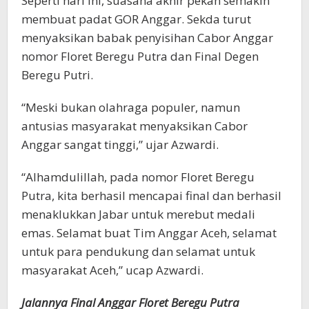
Seperti hari ini, suasana akhir pekan semakin
membuat padat GOR Anggar. Sekda turut
menyaksikan babak penyisihan Cabor Anggar
nomor Floret Beregu Putra dan Final Degen
Beregu Putri.
“Meski bukan olahraga populer, namun
antusias masyarakat menyaksikan Cabor
Anggar sangat tinggi,” ujar Azwardi.
“Alhamdulillah, pada nomor Floret Beregu
Putra, kita berhasil mencapai final dan berhasil
menaklukkan Jabar untuk merebut medali
emas. Selamat buat Tim Anggar Aceh, selamat
untuk para pendukung dan selamat untuk
masyarakat Aceh,” ucap Azwardi.
Jalannya Final Anggar Floret Beregu Putra