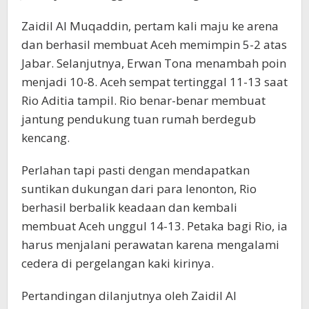
Zaidil Al Muqaddin, pertam kali maju ke arena
dan berhasil membuat Aceh memimpin 5-2 atas
Jabar. Selanjutnya, Erwan Tona menambah poin
menjadi 10-8. Aceh sempat tertinggal 11-13 saat
Rio Aditia tampil. Rio benar-benar membuat
jantung pendukung tuan rumah berdegub
kencang.
Perlahan tapi pasti dengan mendapatkan
suntikan dukungan dari para lenonton, Rio
berhasil berbalik keadaan dan kembali
membuat Aceh unggul 14-13. Petaka bagi Rio, ia
harus menjalani perawatan karena mengalami
cedera di pergelangan kaki kirinya.
Pertandingan dilanjutnya oleh Zaidil Al