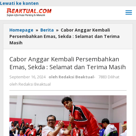
Lewati ke konten
Homepage
»
Berita
»
Cabor Anggar Kembali
Persembahkan Emas, Sekda : Selamat dan Terima
Masih
Cabor Anggar Kembali Persembahkan
Emas, Sekda : Selamat dan Terima Masih
September 16, 2024
oleh
Redaksi Beaktual
-
7883 Dilihat
oleh
Redaksi Beaktual