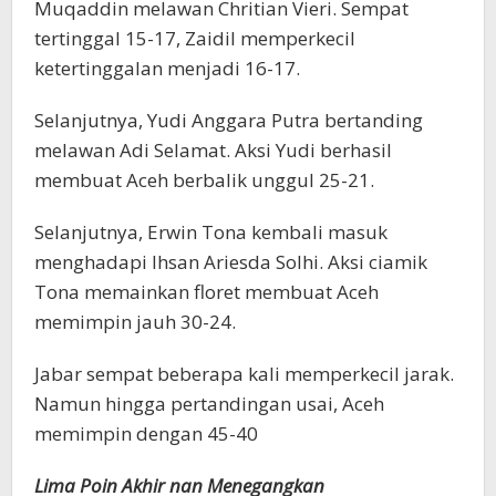
Muqaddin melawan Chritian Vieri. Sempat
tertinggal 15-17, Zaidil memperkecil
ketertinggalan menjadi 16-17.
Selanjutnya, Yudi Anggara Putra bertanding
melawan Adi Selamat. Aksi Yudi berhasil
membuat Aceh berbalik unggul 25-21.
Selanjutnya, Erwin Tona kembali masuk
menghadapi Ihsan Ariesda Solhi. Aksi ciamik
Tona memainkan floret membuat Aceh
memimpin jauh 30-24.
Jabar sempat beberapa kali memperkecil jarak.
Namun hingga pertandingan usai, Aceh
memimpin dengan 45-40
Lima Poin Akhir nan Menegangkan