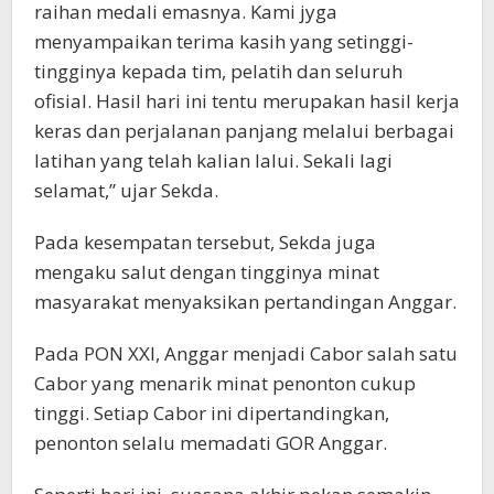
raihan medali emasnya. Kami jyga
menyampaikan terima kasih yang setinggi-
tingginya kepada tim, pelatih dan seluruh
ofisial. Hasil hari ini tentu merupakan hasil kerja
keras dan perjalanan panjang melalui berbagai
latihan yang telah kalian lalui. Sekali lagi
selamat,” ujar Sekda.
Pada kesempatan tersebut, Sekda juga
mengaku salut dengan tingginya minat
masyarakat menyaksikan pertandingan Anggar.
Pada PON XXI, Anggar menjadi Cabor salah satu
Cabor yang menarik minat penonton cukup
tinggi. Setiap Cabor ini dipertandingkan,
penonton selalu memadati GOR Anggar.