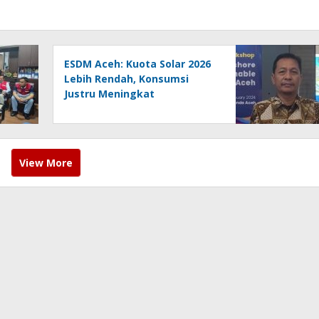
ESDM Aceh: Kuota Solar 2026
Lebih Rendah, Konsumsi
Justru Meningkat
View More