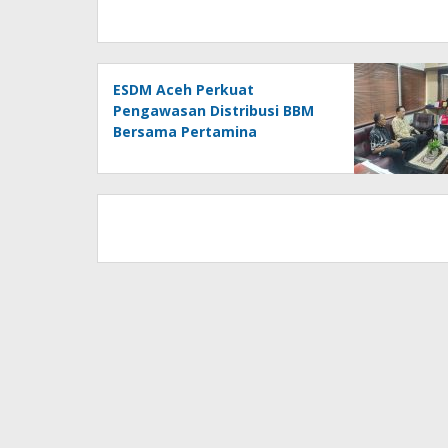
ESDM Aceh Perkuat
Pengawasan Distribusi BBM
Bersama Pertamina