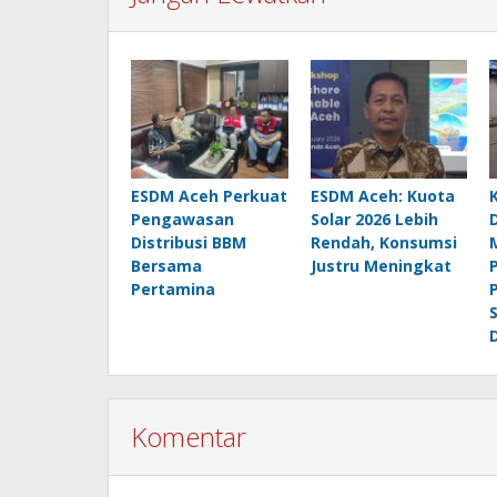
ESDM Aceh Perkuat
ESDM Aceh: Kuota
Pengawasan
Solar 2026 Lebih
Distribusi BBM
Rendah, Konsumsi
Bersama
Justru Meningkat
Pertamina
Komentar