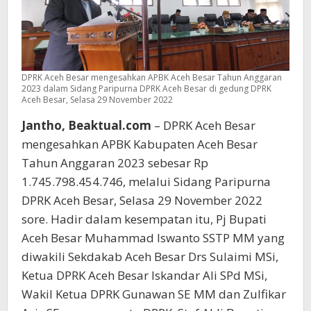
DPRK Aceh Besar mengesahkan APBK Aceh Besar Tahun Anggaran
2023 dalam Sidang Paripurna DPRK Aceh Besar di gedung DPRK
Aceh Besar, Selasa 29 November 2022
Jantho, Beaktual.com
– DPRK Aceh Besar
mengesahkan APBK Kabupaten Aceh Besar
Tahun Anggaran 2023 sebesar Rp
1.745.798.454.746, melalui Sidang Paripurna
DPRK Aceh Besar, Selasa 29 November 2022
sore. Hadir dalam kesempatan itu, Pj Bupati
Aceh Besar Muhammad Iswanto SSTP MM yang
diwakili Sekdakab Aceh Besar Drs Sulaimi MSi,
Ketua DPRK Aceh Besar Iskandar Ali SPd MSi,
Wakil Ketua DPRK Gunawan SE MM dan Zulfikar