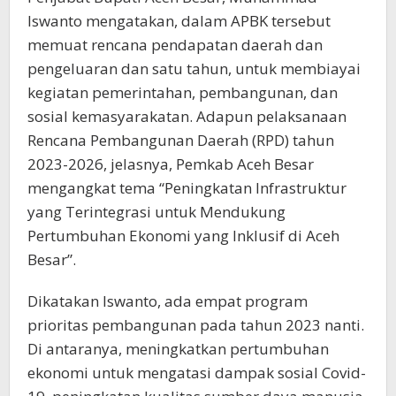
Iswanto mengatakan, dalam APBK tersebut
memuat rencana pendapatan daerah dan
pengeluaran dan satu tahun, untuk membiayai
kegiatan pemerintahan, pembangunan, dan
sosial kemasyarakatan. Adapun pelaksanaan
Rencana Pembangunan Daerah (RPD) tahun
2023-2026, jelasnya, Pemkab Aceh Besar
mengangkat tema “Peningkatan Infrastruktur
yang Terintegrasi untuk Mendukung
Pertumbuhan Ekonomi yang Inklusif di Aceh
Besar”.
Dikatakan Iswanto, ada empat program
prioritas pembangunan pada tahun 2023 nanti.
Di antaranya, meningkatkan pertumbuhan
ekonomi untuk mengatasi dampak sosial Covid-