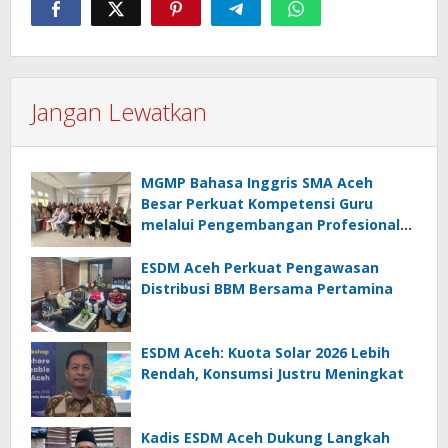
Jangan Lewatkan
MGMP Bahasa Inggris SMA Aceh
Besar Perkuat Kompetensi Guru
melalui Pengembangan Profesional
Berkelanjutan
ESDM Aceh Perkuat Pengawasan
Distribusi BBM Bersama Pertamina
ESDM Aceh: Kuota Solar 2026 Lebih
Rendah, Konsumsi Justru Meningkat
Kadis ESDM Aceh Dukung Langkah