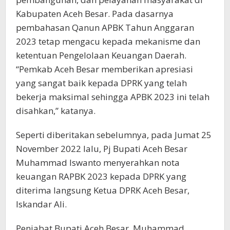
Kabupaten Aceh Besar. Pada dasarnya
pembahasan Qanun APBK Tahun Anggaran
2023 tetap mengacu kepada mekanisme dan
ketentuan Pengelolaan Keuangan Daerah.
“Pemkab Aceh Besar memberikan apresiasi
yang sangat baik kepada DPRK yang telah
bekerja maksimal sehingga APBK 2023 ini telah
disahkan,” katanya.
Seperti diberitakan sebelumnya, pada Jumat 25
November 2022 lalu, Pj Bupati Aceh Besar
Muhammad Iswanto menyerahkan nota
keuangan RAPBK 2023 kepada DPRK yang
diterima langsung Ketua DPRK Aceh Besar,
Iskandar Ali.
Penjabat Bupati Aceh Besar, Muhammad