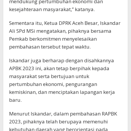
mendukung pertumbuhan ekonomi dan
kesejahteraan masyarakat,” katanya.
Sementara itu, Ketua DPRK Aceh Besar, Iskandar
Ali SPd MSi mengatakan, pihaknya bersama
Pemkab berkomitmen menyelesaikan
pembahasan tersebut tepat waktu.
Iskandar juga berharap dengan disahkannya
APBK 2023 ini, akan tetap berpihak kepada
masyarakat serta bertujuan untuk
pertumbuhan ekonomi, pengurangan
kemiskinan, dan menciptakan lapangan kerja
baru.
Menurut Iskandar, dalam pembahasan RAPBK
2023, pihaknya telah berupaya memenuhi
kebutuhan daerah yang berorientasi pada