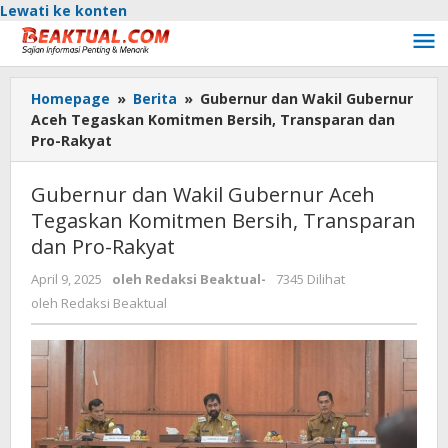
Lewati ke konten
Homepage
»
Berita
»
Gubernur dan Wakil Gubernur
Aceh Tegaskan Komitmen Bersih, Transparan dan
Pro-Rakyat
Gubernur dan Wakil Gubernur Aceh
Tegaskan Komitmen Bersih, Transparan
dan Pro-Rakyat
April 9, 2025
oleh
Redaksi Beaktual
-
7345 Dilihat
oleh
Redaksi Beaktual