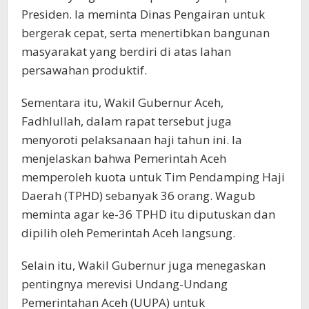
Presiden. Ia meminta Dinas Pengairan untuk
bergerak cepat, serta menertibkan bangunan
masyarakat yang berdiri di atas lahan
persawahan produktif.
Sementara itu, Wakil Gubernur Aceh,
Fadhlullah, dalam rapat tersebut juga
menyoroti pelaksanaan haji tahun ini. Ia
menjelaskan bahwa Pemerintah Aceh
memperoleh kuota untuk Tim Pendamping Haji
Daerah (TPHD) sebanyak 36 orang. Wagub
meminta agar ke-36 TPHD itu diputuskan dan
dipilih oleh Pemerintah Aceh langsung.
Selain itu, Wakil Gubernur juga menegaskan
pentingnya merevisi Undang-Undang
Pemerintahan Aceh (UUPA) untuk