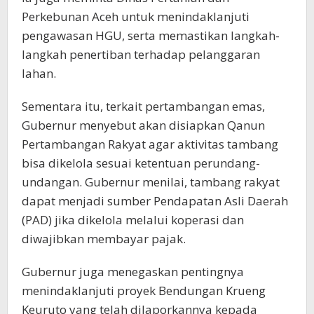
Perkebunan Aceh untuk menindaklanjuti
pengawasan HGU, serta memastikan langkah-
langkah penertiban terhadap pelanggaran
lahan.
Sementara itu, terkait pertambangan emas,
Gubernur menyebut akan disiapkan Qanun
Pertambangan Rakyat agar aktivitas tambang
bisa dikelola sesuai ketentuan perundang-
undangan. Gubernur menilai, tambang rakyat
dapat menjadi sumber Pendapatan Asli Daerah
(PAD) jika dikelola melalui koperasi dan
diwajibkan membayar pajak.
Gubernur juga menegaskan pentingnya
menindaklanjuti proyek Bendungan Krueng
Keuruto yang telah dilaporkannya kepada