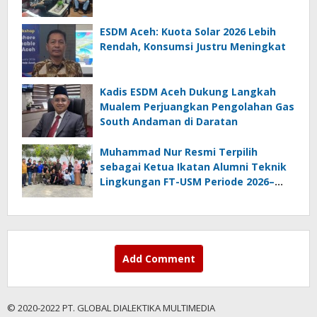
ESDM Aceh: Kuota Solar 2026 Lebih
Rendah, Konsumsi Justru Meningkat
Kadis ESDM Aceh Dukung Langkah
Mualem Perjuangkan Pengolahan Gas
South Andaman di Daratan
Muhammad Nur Resmi Terpilih
sebagai Ketua Ikatan Alumni Teknik
Lingkungan FT-USM Periode 2026–
2028
Add Comment
© 2020-2022 PT. GLOBAL DIALEKTIKA MULTIMEDIA