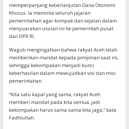
memperpanjang keberlanjutan Dana Otonomi
Khusus. Ia meminta seluruh jajaran
pemerintahan agar kompak dan sejalan dalam
menyuarakan usulan ini ke pemerintah pusat
dan DPR RI.
Wagub mengingatkan bahwa rakyat Aceh telah
memberikan mandat kepada pimpinan saat ini,
sehingga kekompakan menjadi kunci
keberhasilan dalam mewujudkan visi dan misi
pemerintahan.
“Kita satu kapal yang sama, rakyat Aceh
memberi mandat pada kita semua, jadi
kekompakan harus sama-sama kita jaga,” kata
Fadhlullah.