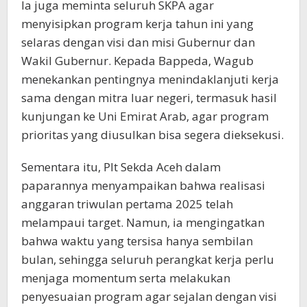
Ia juga meminta seluruh SKPA agar
menyisipkan program kerja tahun ini yang
selaras dengan visi dan misi Gubernur dan
Wakil Gubernur. Kepada Bappeda, Wagub
menekankan pentingnya menindaklanjuti kerja
sama dengan mitra luar negeri, termasuk hasil
kunjungan ke Uni Emirat Arab, agar program
prioritas yang diusulkan bisa segera dieksekusi.
Sementara itu, Plt Sekda Aceh dalam
paparannya menyampaikan bahwa realisasi
anggaran triwulan pertama 2025 telah
melampaui target. Namun, ia mengingatkan
bahwa waktu yang tersisa hanya sembilan
bulan, sehingga seluruh perangkat kerja perlu
menjaga momentum serta melakukan
penyesuaian program agar sejalan dengan visi