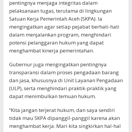
pentingnya menjaga integritas dalam
pelaksanaan tugas, terutama di lingkungan
Satuan Kerja Pemerintah Aceh (SKPA). Ia
mengingatkan agar setiap pejabat berhati-hati
dalam menjalankan program, menghindari
potensi pelanggaran hukum yang dapat
menghambat kinerja pemerintahan.
Gubernur juga mengingatkan pentingnya
transparansi dalam proses pengadaan barang
dan jasa, khususnya di Unit Layanan Pengadaan
(ULP), serta menghindari praktik-praktik yang
dapat menimbulkan temuan hukum.
“Kita jangan terjerat hukum, dan saya sendiri
tidak mau SKPA dipanggil-panggil karena akan
menghambat kerja. Mari kita singkirkan hal-hal