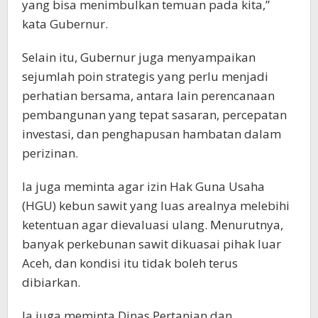
yang bisa menimbulkan temuan pada kita,”
kata Gubernur.
Selain itu, Gubernur juga menyampaikan
sejumlah poin strategis yang perlu menjadi
perhatian bersama, antara lain perencanaan
pembangunan yang tepat sasaran, percepatan
investasi, dan penghapusan hambatan dalam
perizinan.
Ia juga meminta agar izin Hak Guna Usaha
(HGU) kebun sawit yang luas arealnya melebihi
ketentuan agar dievaluasi ulang. Menurutnya,
banyak perkebunan sawit dikuasai pihak luar
Aceh, dan kondisi itu tidak boleh terus
dibiarkan.
Ia juga meminta Dinas Pertanian dan