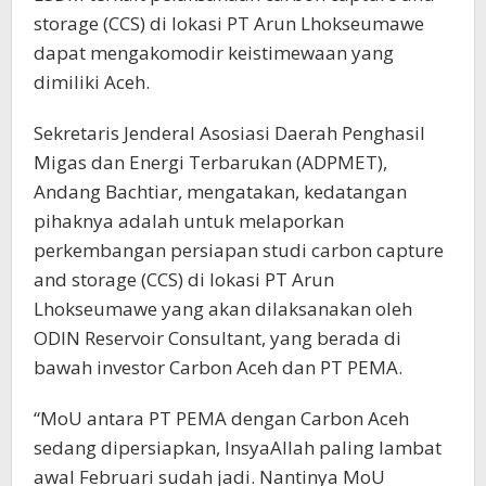
storage (CCS) di lokasi PT Arun Lhokseumawe
dapat mengakomodir keistimewaan yang
dimiliki Aceh.
Sekretaris Jenderal Asosiasi Daerah Penghasil
Migas dan Energi Terbarukan (ADPMET),
Andang Bachtiar, mengatakan, kedatangan
pihaknya adalah untuk melaporkan
perkembangan persiapan studi carbon capture
and storage (CCS) di lokasi PT Arun
Lhokseumawe yang akan dilaksanakan oleh
ODIN Reservoir Consultant, yang berada di
bawah investor Carbon Aceh dan PT PEMA.
“MoU antara PT PEMA dengan Carbon Aceh
sedang dipersiapkan, InsyaAllah paling lambat
awal Februari sudah jadi. Nantinya MoU