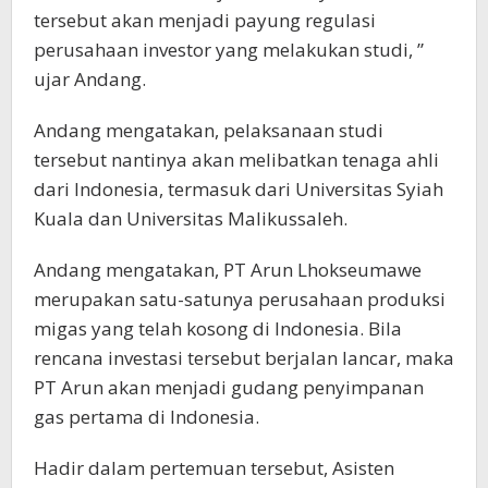
tersebut akan menjadi payung regulasi
perusahaan investor yang melakukan studi, ”
ujar Andang.
Andang mengatakan, pelaksanaan studi
tersebut nantinya akan melibatkan tenaga ahli
dari Indonesia, termasuk dari Universitas Syiah
Kuala dan Universitas Malikussaleh.
Andang mengatakan, PT Arun Lhokseumawe
merupakan satu-satunya perusahaan produksi
migas yang telah kosong di Indonesia. Bila
rencana investasi tersebut berjalan lancar, maka
PT Arun akan menjadi gudang penyimpanan
gas pertama di Indonesia.
Hadir dalam pertemuan tersebut, Asisten