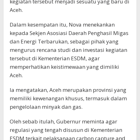
kegiatan tersebut menjadi sesuatu yang baru di
Aceh.
Dalam kesempatan itu, Nova menekankan
kepada Sekjen Asosiasi Daerah Penghasil Migas
dan Energi Terbarukan, sebagai pihak yang
mengurus rencana studi dan investasi kegiatan
tersebut di Kementerian ESDM, agar
memperhatikan keistimewaan yang dimiliki
Aceh.
Ia mengatakan, Aceh merupakan provinsi yang
memiliki kewenangan khusus, termasuk dalam
pengelolaan minyak dan gas.
Oleh sebab itulah, Gubernur meminta agar
regulasi yang tengah disusun di Kementerian
ESDM terkait pelaksanaan carbon capture and