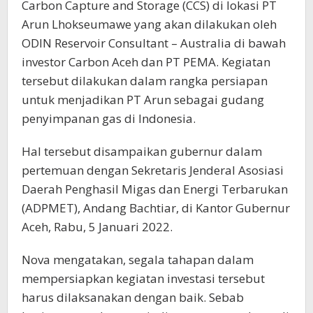
Carbon Capture and Storage (CCS) di lokasi PT
Arun Lhokseumawe yang akan dilakukan oleh
ODIN Reservoir Consultant – Australia di bawah
investor Carbon Aceh dan PT PEMA. Kegiatan
tersebut dilakukan dalam rangka persiapan
untuk menjadikan PT Arun sebagai gudang
penyimpanan gas di Indonesia.
Hal tersebut disampaikan gubernur dalam
pertemuan dengan Sekretaris Jenderal Asosiasi
Daerah Penghasil Migas dan Energi Terbarukan
(ADPMET), Andang Bachtiar, di Kantor Gubernur
Aceh, Rabu, 5 Januari 2022.
Nova mengatakan, segala tahapan dalam
mempersiapkan kegiatan investasi tersebut
harus dilaksanakan dengan baik. Sebab