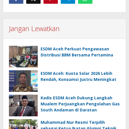
Jangan Lewatkan
ESDM Aceh Perkuat Pengawasan
Distribusi BBM Bersama Pertamina
ESDM Aceh: Kuota Solar 2026 Lebih
Rendah, Konsumsi Justru Meningkat
Kadis ESDM Aceh Dukung Langkah
Mualem Perjuangkan Pengolahan Gas
South Andaman di Daratan
Muhammad Nur Resmi Terpilih
sebagai Ketua Ikatan Alumni Teknik