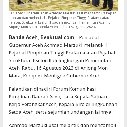
Penjabat Gubernur Aceh Achmad Marzuki saat mengambil sumpah
jabatan dan melantik 11 Pejabat Pimpinan Tinggi Pratama atau
Pejabat Struktural Eselon II pada lingkungan Pemerintah Aceh, di
Anjong Mon Mata, Banda Aceh, Rabu 16 Agustus 2023.
Banda Aceh, Beaktual.com
– Penjabat
Gubernur Aceh Achmad Marzuki melantik 11
Pejabat Pimpinan Tinggi Pratama atau Pejabat
Struktural Eselon II di lingkungan Pemerintah
Aceh, Rabu, 16 Agustus 2023 di Anjong Mon
Mata, Komplek Meuligoe Gubernur Aceh.
Pelantikan dihadiri Forum Komunikasi
Pimpinan Daerah Aceh, para Kepala Satuan
Kerja Perangkat Aceh, Kepala Biro di lingkungan
Setda Aceh, serta sejumlah undangan lainnya.
Achmad Marzuki usai melantik dan mengambil