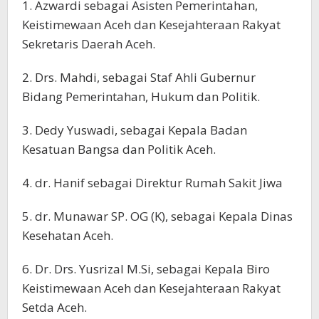
1. Azwardi sebagai Asisten Pemerintahan,
Keistimewaan Aceh dan Kesejahteraan Rakyat
Sekretaris Daerah Aceh.
2. Drs. Mahdi, sebagai Staf Ahli Gubernur
Bidang Pemerintahan, Hukum dan Politik.
3. Dedy Yuswadi, sebagai Kepala Badan
Kesatuan Bangsa dan Politik Aceh.
4. dr. Hanif sebagai Direktur Rumah Sakit Jiwa
5. dr. Munawar SP. OG (K), sebagai Kepala Dinas
Kesehatan Aceh.
6. Dr. Drs. Yusrizal M.Si, sebagai Kepala Biro
Keistimewaan Aceh dan Kesejahteraan Rakyat
Setda Aceh.