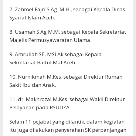
7. Zahroel Fajri S.Ag. M.H., sebagai Kepala Dinas
Syariat Islam Aceh.
8. Usamah S.Ag M.M, sebagai Kepala Sekretariat
Majelis Permusyawaratan Ulama.
9. Amrullah SE. MSi.Ak sebagai Kepala
Sekretariat Baitul Mal Aceh.
10. Nurnikmah M.Kes. sebagai Direktur Rumah
Sakit Ibu dan Anak.
11. dr. Makhrozal M.Kes. sebagai Wakil Direktur
Pelayanan pada RSUDZA.
Selain 11 pejabat yang dilantik, dalam kegiatan
itu juga dilakukan penyerahan SK perpanjangan