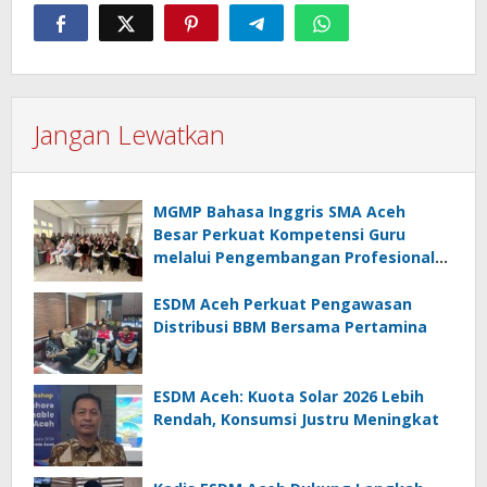
Jangan Lewatkan
MGMP Bahasa Inggris SMA Aceh
Besar Perkuat Kompetensi Guru
melalui Pengembangan Profesional
Berkelanjutan
ESDM Aceh Perkuat Pengawasan
Distribusi BBM Bersama Pertamina
ESDM Aceh: Kuota Solar 2026 Lebih
Rendah, Konsumsi Justru Meningkat