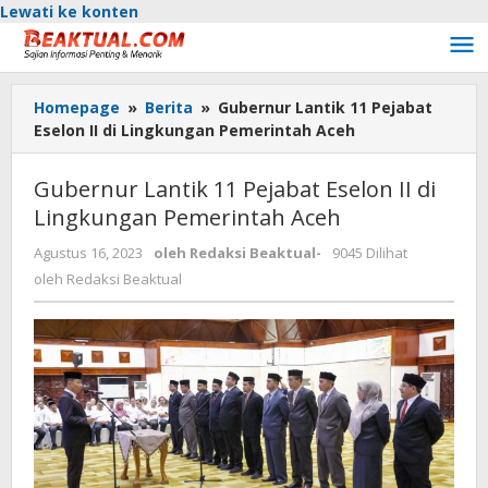
Lewati ke konten
Homepage
»
Berita
»
Gubernur Lantik 11 Pejabat
Eselon II di Lingkungan Pemerintah Aceh
Gubernur Lantik 11 Pejabat Eselon II di
Lingkungan Pemerintah Aceh
Agustus 16, 2023
oleh
Redaksi Beaktual
-
9045 Dilihat
oleh
Redaksi Beaktual