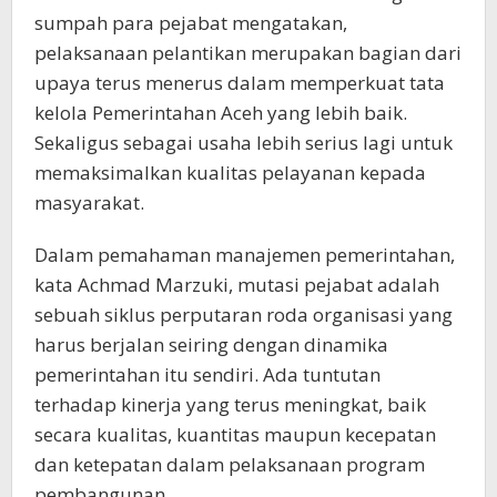
sumpah para pejabat mengatakan,
pelaksanaan pelantikan merupakan bagian dari
upaya terus menerus dalam memperkuat tata
kelola Pemerintahan Aceh yang lebih baik.
Sekaligus sebagai usaha lebih serius lagi untuk
memaksimalkan kualitas pelayanan kepada
masyarakat.
Dalam pemahaman manajemen pemerintahan,
kata Achmad Marzuki, mutasi pejabat adalah
sebuah siklus perputaran roda organisasi yang
harus berjalan seiring dengan dinamika
pemerintahan itu sendiri. Ada tuntutan
terhadap kinerja yang terus meningkat, baik
secara kualitas, kuantitas maupun kecepatan
dan ketepatan dalam pelaksanaan program
pembangunan.