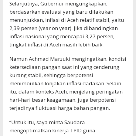
Selanjutnya, Gubernur mengungkapkan,
berdasarkan evaluasi yang baru dilakukan
menunjukkan, inflasi di Aceh relatif stabil, yaitu
2,39 persen (year on year). Jika dibandingkan
inflasi nasional yang mencapai 3,27 persen,
tingkat inflasi di Aceh masih lebih baik.
Namun Achmad Marzuki mengingatkan, kondisi
ketersediaan pangan saat ini yang cenderung
kurang stabil, sehingga berpotensi
menimbulkan lonjakan inflasi dadakan. Selain
itu, dalam konteks Aceh, menjelang peringatan
hari-hari besar keagamaan, juga berpotensi
terjadinya fluktuasi harga bahan pangan.
“Untuk itu, saya minta Saudara
mengoptimalkan kinerja TPID guna