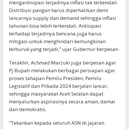
mengantisipasi terjadinya inflasi tak terkendali.
Distribusi pangan harus diperhatikan demi
lancarnya supply dan demand sehingga inflasi
tahunan bisa lebih terkendali. Antisipasi
terhadap terjadinya bencana juga harus
mitigasi untuk menghindari kemungkinan
terburuk yang terjadi,” ujar Gubernur berpesan.
Terakhir, Achmad Marzuki juga berpesan agar
Pj Bupati melakukan berbagai persiapan agar
proses tahapan Pemilu Presiden, Pemilu
Legislatif dan Pilkada 2024 berjalan lancar,
sehingga masyarakat Aceh Selatan dapat
menyalurkan aspirasinya secara aman, damai
dan demokratis.
“Tekankan kepada seluruh ASN di jajaran