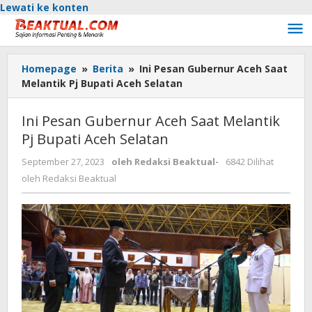
Lewati ke konten
Homepage
»
Berita
»
Ini Pesan Gubernur Aceh Saat
Melantik Pj Bupati Aceh Selatan
Ini Pesan Gubernur Aceh Saat Melantik
Pj Bupati Aceh Selatan
September 27, 2023
oleh
Redaksi Beaktual
-
6842 Dilihat
oleh
Redaksi Beaktual