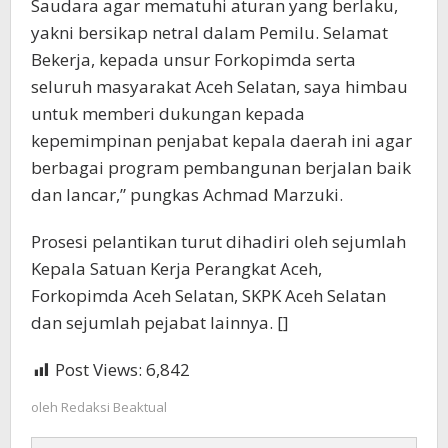
Saudara agar mematuhi aturan yang berlaku,
yakni bersikap netral dalam Pemilu. Selamat
Bekerja, kepada unsur Forkopimda serta
seluruh masyarakat Aceh Selatan, saya himbau
untuk memberi dukungan kepada
kepemimpinan penjabat kepala daerah ini agar
berbagai program pembangunan berjalan baik
dan lancar,” pungkas Achmad Marzuki.
Prosesi pelantikan turut dihadiri oleh sejumlah
Kepala Satuan Kerja Perangkat Aceh,
Forkopimda Aceh Selatan, SKPK Aceh Selatan
dan sejumlah pejabat lainnya. []
Post Views:
6,842
oleh
Redaksi Beaktual