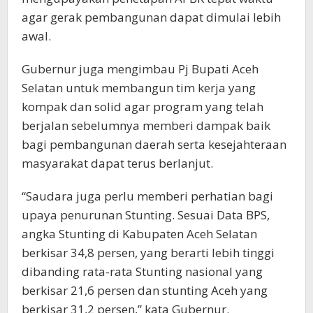
agar gerak pembangunan dapat dimulai lebih
awal.
Gubernur juga mengimbau Pj Bupati Aceh
Selatan untuk membangun tim kerja yang
kompak dan solid agar program yang telah
berjalan sebelumnya memberi dampak baik
bagi pembangunan daerah serta kesejahteraan
masyarakat dapat terus berlanjut.
“Saudara juga perlu memberi perhatian bagi
upaya penurunan Stunting. Sesuai Data BPS,
angka Stunting di Kabupaten Aceh Selatan
berkisar 34,8 persen, yang berarti lebih tinggi
dibanding rata-rata Stunting nasional yang
berkisar 21,6 persen dan stunting Aceh yang
berkisar 31,2 persen,” kata Gubernur.