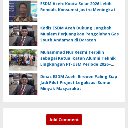
ESDM Aceh: Kuota Solar 2026 Lebih
Rendah, Konsumsi Justru Meningkat
Kadis ESDM Aceh Dukung Langkah
Mualem Perjuangkan Pengolahan Gas
South Andaman di Daratan
Muhammad Nur Resmi Terpilih
sebagai Ketua Ikatan Alumni Teknik
Lingkungan FT-USM Periode 2026–
2028
Dinas ESDM Aceh: Bireuen Paling Siap
Jadi Pilot Project Legalisasi Sumur
Minyak Masyarakat
Add Comment