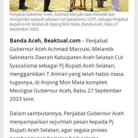
Penjabat Gubernur Aceh, Achmad Marzuki saat melantik dan
mengambil sumpah jabatan Cut Syazalisma, S.STP, sebagai Penjabat
Bupati Aceh Selatan di Anjong Mon Mata, Banda Aceh, Rabu 27
September 2023.
Banda Aceh, Beaktual.com
– Penjabat
Gubernur Aceh Achmad Marzuki, Melantik
Sekretaris Daerah Kabupaten Aceh Selatan Cut
Syazalisma sebagai Pj Bupati Aceh Selatan,
menggantikan T Amran yang telah habis masa
tugasnya, di Anjong Mon Mata komplek
Meuligoe Gubernur Aceh, Rabu 27 September
2023 sore.
Dalam sambutannya, Penjabat Gubernur Aceh
menyampaikan sejumlah pesan kepada Pj
Bupati Aceh Selatan, agar segala proses