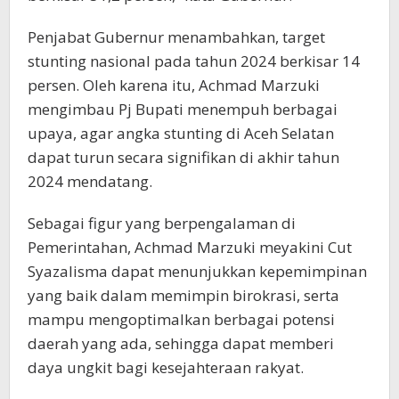
Penjabat Gubernur menambahkan, target
stunting nasional pada tahun 2024 berkisar 14
persen. Oleh karena itu, Achmad Marzuki
mengimbau Pj Bupati menempuh berbagai
upaya, agar angka stunting di Aceh Selatan
dapat turun secara signifikan di akhir tahun
2024 mendatang.
Sebagai figur yang berpengalaman di
Pemerintahan, Achmad Marzuki meyakini Cut
Syazalisma dapat menunjukkan kepemimpinan
yang baik dalam memimpin birokrasi, serta
mampu mengoptimalkan berbagai potensi
daerah yang ada, sehingga dapat memberi
daya ungkit bagi kesejahteraan rakyat.