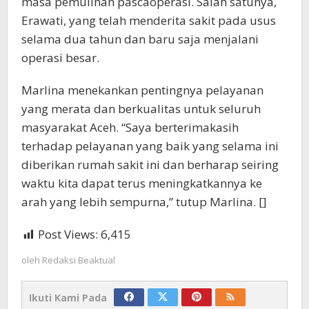
masa pemulihan pascaoperasi. Salah satunya,
Erawati, yang telah menderita sakit pada usus
selama dua tahun dan baru saja menjalani
operasi besar.
Marlina menekankan pentingnya pelayanan
yang merata dan berkualitas untuk seluruh
masyarakat Aceh. “Saya berterimakasih
terhadap pelayanan yang baik yang selama ini
diberikan rumah sakit ini dan berharap seiring
waktu kita dapat terus meningkatkannya ke
arah yang lebih sempurna,” tutup Marlina. []
Post Views:
6,415
oleh
Redaksi Beaktual
Ikuti Kami Pada