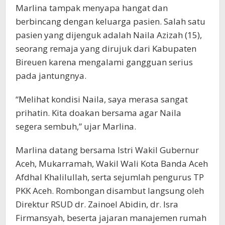
Marlina tampak menyapa hangat dan
berbincang dengan keluarga pasien. Salah satu
pasien yang dijenguk adalah Naila Azizah (15),
seorang remaja yang dirujuk dari Kabupaten
Bireuen karena mengalami gangguan serius
pada jantungnya.
“Melihat kondisi Naila, saya merasa sangat
prihatin. Kita doakan bersama agar Naila
segera sembuh,” ujar Marlina.
Marlina datang bersama Istri Wakil Gubernur
Aceh, Mukarramah, Wakil Wali Kota Banda Aceh
Afdhal Khalilullah, serta sejumlah pengurus TP
PKK Aceh. Rombongan disambut langsung oleh
Direktur RSUD dr. Zainoel Abidin, dr. Isra
Firmansyah, beserta jajaran manajemen rumah