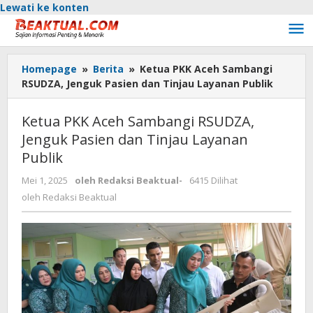
Lewati ke konten
Homepage
»
Berita
»
Ketua PKK Aceh Sambangi
RSUDZA, Jenguk Pasien dan Tinjau Layanan Publik
Ketua PKK Aceh Sambangi RSUDZA,
Jenguk Pasien dan Tinjau Layanan
Publik
Mei 1, 2025
oleh
Redaksi Beaktual
-
6415 Dilihat
oleh
Redaksi Beaktual