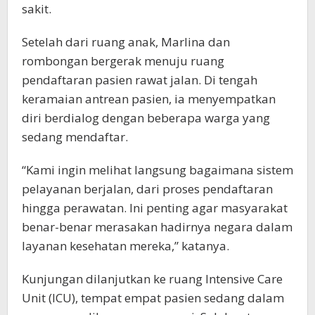
sakit.
Setelah dari ruang anak, Marlina dan
rombongan bergerak menuju ruang
pendaftaran pasien rawat jalan. Di tengah
keramaian antrean pasien, ia menyempatkan
diri berdialog dengan beberapa warga yang
sedang mendaftar.
“Kami ingin melihat langsung bagaimana sistem
pelayanan berjalan, dari proses pendaftaran
hingga perawatan. Ini penting agar masyarakat
benar-benar merasakan hadirnya negara dalam
layanan kesehatan mereka,” katanya.
Kunjungan dilanjutkan ke ruang Intensive Care
Unit (ICU), tempat empat pasien sedang dalam