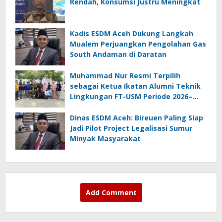
Rendah, Konsumsi Justru Meningkat
Kadis ESDM Aceh Dukung Langkah
Mualem Perjuangkan Pengolahan Gas
South Andaman di Daratan
Muhammad Nur Resmi Terpilih
sebagai Ketua Ikatan Alumni Teknik
Lingkungan FT-USM Periode 2026–
2028
Dinas ESDM Aceh: Bireuen Paling Siap
Jadi Pilot Project Legalisasi Sumur
Minyak Masyarakat
Add Comment