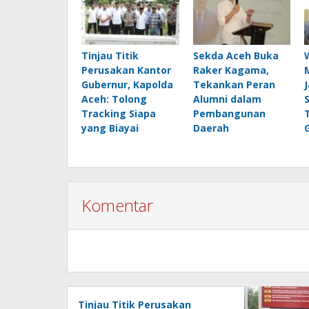
Tinjau Titik
Sekda Aceh Buka
Perusakan Kantor
Raker Kagama,
Gubernur, Kapolda
Tekankan Peran
Aceh: Tolong
Alumni dalam
Tracking Siapa
Pembangunan
yang Biayai
Daerah
Komentar
Tinjau Titik Perusakan