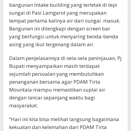
bangunan Intake building yang terletak di tepi
sungai di Pasi Lamgarot yang merupakan
tempat pertama kalinya air dari sungai masuk.
Bangunan ini dilengkapi dengan screen bar
yang berfungsi untuk menyaring benda-benda
asing yang ikut tergenang dalam air.
Dalam penjelasannya di sela-sela peninjauan, Pj
Bupati menyampaikan masih terdapat
sejumlah persoalan yang membutuhkan
penanganan bersama agar PDAM Tirta
Mountala mampu memastikan suplai air
dengan lancar sepanjang waktu bagi
masyarakat.
“Hari ini kita bisa melihat langsung bagaimana
kekuatan dan kelemahan dari PDAM Tirta