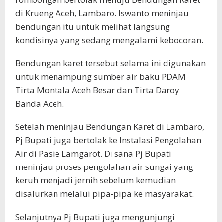
di Krueng Aceh, Lambaro. Iswanto meninjau
bendungan itu untuk melihat langsung
kondisinya yang sedang mengalami kebocoran.
Bendungan karet tersebut selama ini digunakan
untuk menampung sumber air baku PDAM
Tirta Montala Aceh Besar dan Tirta Daroy
Banda Aceh.
Setelah meninjau Bendungan Karet di Lambaro,
Pj Bupati juga bertolak ke Instalasi Pengolahan
Air di Pasie Lamgarot. Di sana Pj Bupati
meninjau proses pengolahan air sungai yang
keruh menjadi jernih sebelum kemudian
disalurkan melalui pipa-pipa ke masyarakat.
Selanjutnya Pj Bupati juga mengunjungi