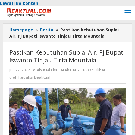
Lewati ke konten
Homepage
»
Berita
»
Pastikan Kebutuhan Suplai
Air, Pj Bupati Iswanto Tinjau Tirta Mountala
Pastikan Kebutuhan Suplai Air, Pj Bupati
Iswanto Tinjau Tirta Mountala
Juli 22, 2022
oleh
Redaksi Beaktual
-
16087 Dilihat
oleh
Redaksi Beaktual