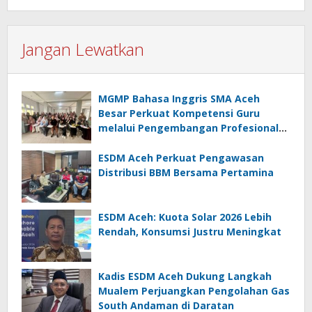
Jangan Lewatkan
MGMP Bahasa Inggris SMA Aceh
Besar Perkuat Kompetensi Guru
melalui Pengembangan Profesional
Berkelanjutan
ESDM Aceh Perkuat Pengawasan
Distribusi BBM Bersama Pertamina
ESDM Aceh: Kuota Solar 2026 Lebih
Rendah, Konsumsi Justru Meningkat
Kadis ESDM Aceh Dukung Langkah
Mualem Perjuangkan Pengolahan Gas
South Andaman di Daratan