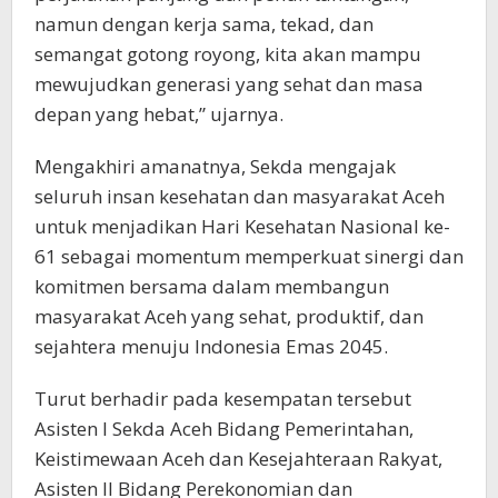
namun dengan kerja sama, tekad, dan
semangat gotong royong, kita akan mampu
mewujudkan generasi yang sehat dan masa
depan yang hebat,” ujarnya.
Mengakhiri amanatnya, Sekda mengajak
seluruh insan kesehatan dan masyarakat Aceh
untuk menjadikan Hari Kesehatan Nasional ke-
61 sebagai momentum memperkuat sinergi dan
komitmen bersama dalam membangun
masyarakat Aceh yang sehat, produktif, dan
sejahtera menuju Indonesia Emas 2045.
Turut berhadir pada kesempatan tersebut
Asisten I Sekda Aceh Bidang Pemerintahan,
Keistimewaan Aceh dan Kesejahteraan Rakyat,
Asisten II Bidang Perekonomian dan