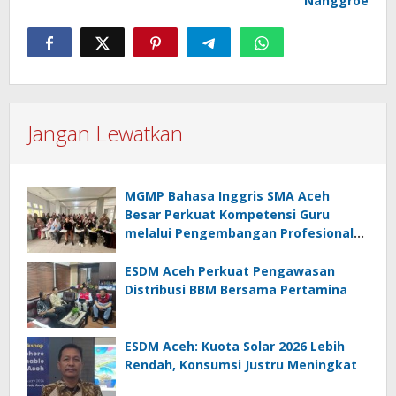
Nanggroe
Jangan Lewatkan
MGMP Bahasa Inggris SMA Aceh
Besar Perkuat Kompetensi Guru
melalui Pengembangan Profesional
Berkelanjutan
ESDM Aceh Perkuat Pengawasan
Distribusi BBM Bersama Pertamina
ESDM Aceh: Kuota Solar 2026 Lebih
Rendah, Konsumsi Justru Meningkat