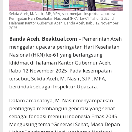
Sekda Aceh, M. Nasir, S.IP, MPA, saat menjadi Inspektur Upacara
Peringatan Hari Kesehatan Nasional (HKN) ke-61 Tahun 2025, di
Halaman Kantor Gubernur Aceh, Banda Aceh, Rabu 12 November
2025.
Banda Aceh, Beaktual.com
– Pemerintah Aceh
menggelar upacara peringatan Hari Kesehatan
Nasional (HKN) ke-61 yang berlangsung
khidmat di halaman Kantor Gubernur Aceh,
Rabu 12 November 2025. Pada kesempatan
tersebut, Sekda Aceh, M. Nasir, S.IP., MPA,
bertindak sebagai Inspektur Upacara.
Dalam amanatnya, M. Nasir menyampaikan
pentingnya membangun generasi yang sehat
sebagai fondasi menuju Indonesia Emas 2045.
Mengusung tema “Generasi Sehat, Masa Depan