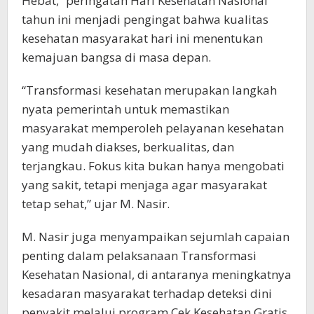
Hebat,” peringatan Hari Kesehatan Nasional
tahun ini menjadi pengingat bahwa kualitas
kesehatan masyarakat hari ini menentukan
kemajuan bangsa di masa depan.
“Transformasi kesehatan merupakan langkah
nyata pemerintah untuk memastikan
masyarakat memperoleh pelayanan kesehatan
yang mudah diakses, berkualitas, dan
terjangkau. Fokus kita bukan hanya mengobati
yang sakit, tetapi menjaga agar masyarakat
tetap sehat,” ujar M. Nasir.
M. Nasir juga menyampaikan sejumlah capaian
penting dalam pelaksanaan Transformasi
Kesehatan Nasional, di antaranya meningkatnya
kesadaran masyarakat terhadap deteksi dini
penyakit melalui program Cek Kesehatan Gratis