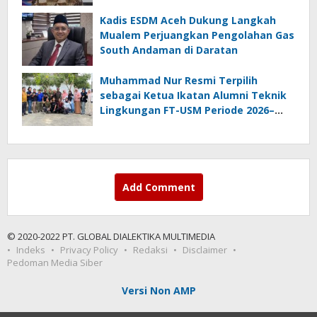
Kadis ESDM Aceh Dukung Langkah
Mualem Perjuangkan Pengolahan Gas
South Andaman di Daratan
Muhammad Nur Resmi Terpilih
sebagai Ketua Ikatan Alumni Teknik
Lingkungan FT-USM Periode 2026–
2028
Add Comment
© 2020-2022 PT. GLOBAL DIALEKTIKA MULTIMEDIA
Indeks
Privacy Policy
Redaksi
Disclaimer
Pedoman Media Siber
Versi Non AMP