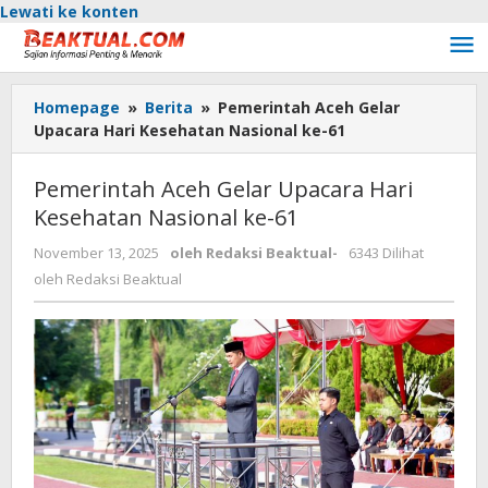
Lewati ke konten
Homepage
»
Berita
»
Pemerintah Aceh Gelar
Upacara Hari Kesehatan Nasional ke-61
Pemerintah Aceh Gelar Upacara Hari
Kesehatan Nasional ke-61
November 13, 2025
oleh
Redaksi Beaktual
-
6343 Dilihat
oleh
Redaksi Beaktual