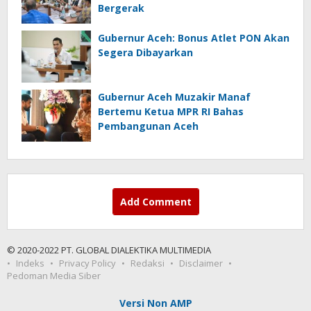
Bergerak
Gubernur Aceh: Bonus Atlet PON Akan
Segera Dibayarkan
Gubernur Aceh Muzakir Manaf
Bertemu Ketua MPR RI Bahas
Pembangunan Aceh
Add Comment
© 2020-2022 PT. GLOBAL DIALEKTIKA MULTIMEDIA
Indeks
Privacy Policy
Redaksi
Disclaimer
Pedoman Media Siber
Versi Non AMP