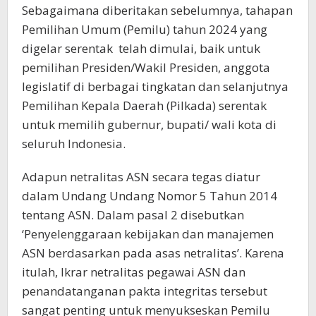
Sebagaimana diberitakan sebelumnya, tahapan
Pemilihan Umum (Pemilu) tahun 2024 yang
digelar serentak telah dimulai, baik untuk
pemilihan Presiden/Wakil Presiden, anggota
legislatif di berbagai tingkatan dan selanjutnya
Pemilihan Kepala Daerah (Pilkada) serentak
untuk memilih gubernur, bupati/ wali kota di
seluruh Indonesia.
Adapun netralitas ASN secara tegas diatur
dalam Undang Undang Nomor 5 Tahun 2014
tentang ASN. Dalam pasal 2 disebutkan
‘Penyelenggaraan kebijakan dan manajemen
ASN berdasarkan pada asas netralitas’. Karena
itulah, Ikrar netralitas pegawai ASN dan
penandatanganan pakta integritas tersebut
sangat penting untuk menyukseskan Pemilu