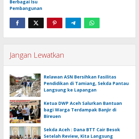
Berbagai Isu
Pembangunan
Jangan Lewatkan
Relawan ASN Bersihkan Fasilitas
Pendidikan di Tamiang, Sekda Pantau
Langsung ke Lapangan
Ketua DWP Aceh Salurkan Bantuan
bagi Warga Terdampak Banjir di
Bireuen
Sekda Aceh : Dana BTT Cair Besok
Setelah Review, Kita Langsung