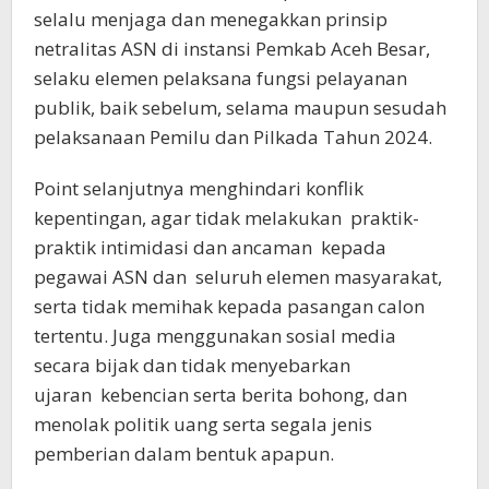
selalu menjaga dan menegakkan prinsip
netralitas ASN di instansi Pemkab Aceh Besar,
selaku elemen pelaksana fungsi pelayanan
publik, baik sebelum, selama maupun sesudah
pelaksanaan Pemilu dan Pilkada Tahun 2024.
Point selanjutnya menghindari konflik
kepentingan, agar tidak melakukan praktik-
praktik intimidasi dan ancaman kepada
pegawai ASN dan seluruh elemen masyarakat,
serta tidak memihak kepada pasangan calon
tertentu. Juga menggunakan sosial media
secara bijak dan tidak menyebarkan
ujaran kebencian serta berita bohong, dan
menolak politik uang serta segala jenis
pemberian dalam bentuk apapun.