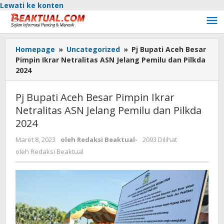
Lewati ke konten
Homepage
»
Uncategorized
»
Pj Bupati Aceh Besar
Pimpin Ikrar Netralitas ASN Jelang Pemilu dan Pilkda
2024
Pj Bupati Aceh Besar Pimpin Ikrar
Netralitas ASN Jelang Pemilu dan Pilkda
2024
Maret 8, 2023
oleh
Redaksi Beaktual
-
2093 Dilihat
oleh
Redaksi Beaktual