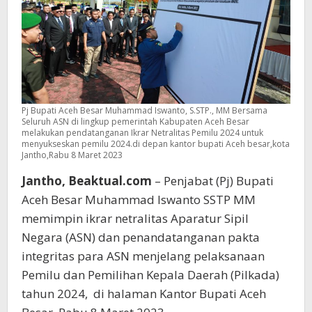
Pj Bupati Aceh Besar Muhammad Iswanto, S.STP., MM Bersama
Seluruh ASN di lingkup pemerintah Kabupaten Aceh Besar
melakukan pendatanganan Ikrar Netralitas Pemilu 2024 untuk
menyukseskan pemilu 2024.di depan kantor bupati Aceh besar,kota
Jantho,Rabu 8 Maret 2023
Jantho, Beaktual.com
– Penjabat (Pj) Bupati
Aceh Besar Muhammad Iswanto SSTP MM
memimpin ikrar netralitas Aparatur Sipil
Negara (ASN) dan penandatanganan pakta
integritas para ASN menjelang pelaksanaan
Pemilu dan Pemilihan Kepala Daerah (Pilkada)
tahun 2024, di halaman Kantor Bupati Aceh