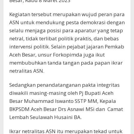
Besar, Rabu 8 Maret 2023
Kegiatan tersebut merupakan wujud peran para
ASN untuk mendukung pesta demokrasi dengan
selalu menjaga posisi para aparatur yang tetap
netral, tidak terlibat politik praktis, dan bebas
intervensi politik. Selain pejabat jajaran Pemkab
Aceh Besar, unsur Forkopimda juga ikut
membubuhkan tanda tangan pada papan ikrar
netralitas ASN.
Sedangkan penandatanganan pakta integritas
diwakili masing-masing oleh Pj Bupati Aceh
Besar Muhammad Iswanto SSTP MM, Kepala
BKPSDM Aceh Besar Drs Asnawi MSi dan Camat
Lembah Seulawah Husaini BA.
Ikrar netralitas ASN itu merupakan tekad untuk