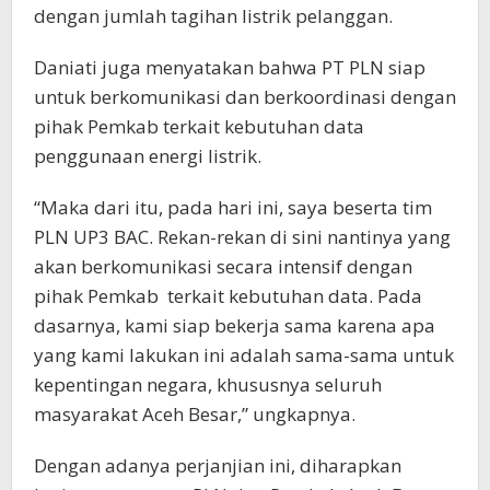
dengan jumlah tagihan listrik pelanggan.
Daniati juga menyatakan bahwa PT PLN siap
untuk berkomunikasi dan berkoordinasi dengan
pihak Pemkab terkait kebutuhan data
penggunaan energi listrik.
“Maka dari itu, pada hari ini, saya beserta tim
PLN UP3 BAC. Rekan-rekan di sini nantinya yang
akan berkomunikasi secara intensif dengan
pihak Pemkab terkait kebutuhan data. Pada
dasarnya, kami siap bekerja sama karena apa
yang kami lakukan ini adalah sama-sama untuk
kepentingan negara, khususnya seluruh
masyarakat Aceh Besar,” ungkapnya.
Dengan adanya perjanjian ini, diharapkan