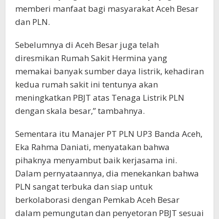
memberi manfaat bagi masyarakat Aceh Besar
dan PLN.
Sebelumnya di Aceh Besar juga telah
diresmikan Rumah Sakit Hermina yang
memakai banyak sumber daya listrik, kehadiran
kedua rumah sakit ini tentunya akan
meningkatkan PBJT atas Tenaga Listrik PLN
dengan skala besar,” tambahnya.
Sementara itu Manajer PT PLN UP3 Banda Aceh,
Eka Rahma Daniati, menyatakan bahwa
pihaknya menyambut baik kerjasama ini.
Dalam pernyataannya, dia menekankan bahwa
PLN sangat terbuka dan siap untuk
berkolaborasi dengan Pemkab Aceh Besar
dalam pemungutan dan penyetoran PBJT sesuai