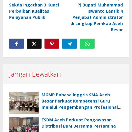
pos
Sekda Ingatkan 3 Kunci
Pj Bupati Muhammad
Perbaikan Kualitas
Iswanto Lantik 4
Pelayanan Publik
Penjabat Administrator
di Lingkup Pemkab Aceh
Besar
Jangan Lewatkan
MGMP Bahasa Inggris SMA Aceh
Besar Perkuat Kompetensi Guru
melalui Pengembangan Profesional
Berkelanjutan
ESDM Aceh Perkuat Pengawasan
Distribusi BBM Bersama Pertamina