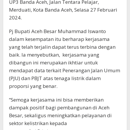
UP3 Banda Aceh, Jalan Tentara Pelajar,
Merduati, Kota Banda Aceh, Selasa 27 Februari
2024.
Pj Bupati Aceh Besar Muhammad Iswanto
dalam kesempatan itu berharap kerjasama
yang telah terjalin dapat terus terbina dengan
baik. Ia menyebutkan, kerjasama yang
dibangun ini merupakan ikhtiar untuk
mendapat data terkait Penerangan Jalan Umum
(PJU) dan PBJT atas tenaga listrik dalam
proporsi yang benar.
“Semoga kerjasama ini bisa memberikan
dampak positif bagi pembangunan di Aceh
Besar, sekaligus meningkatkan pelayanan di
sektor kelistrikan kepada