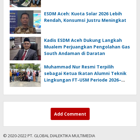
ESDM Aceh: Kuota Solar 2026 Lebih
Rendah, Konsumsi Justru Meningkat
Kadis ESDM Aceh Dukung Langkah
Mualem Perjuangkan Pengolahan Gas
South Andaman di Daratan
Muhammad Nur Resmi Terpilih
sebagai Ketua Ikatan Alumni Teknik
Lingkungan FT-USM Periode 2026–
2028
Add Comment
© 2020-2022 PT. GLOBAL DIALEKTIKA MULTIMEDIA