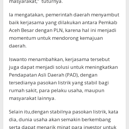
masyarakat,” tuturnya.
Ia mengatakan, pemerintah daerah menyambut
baik kerjasama yang dilakukan antara Pemkab
Aceh Besar dengan PLN, karena hal ini menjadi
momentum untuk mendorong kemajuan
daerah.
Iswanto menambahkan, kerjasama tersebut
juga dapat menjadi solusi untuk meningkatkan
Pendapatan Asli Daerah (PAD), dengan
tersedianya pasokan listrik yang stabil bagi
rumah sakit, para pelaku usaha, maupun
masyarakat lainnya.
Selain itu,dengan stabilnya pasokan listrik, kata
dia, dunia usaha akan semakin berkembang
serta dapat menarik minat para investor untuk