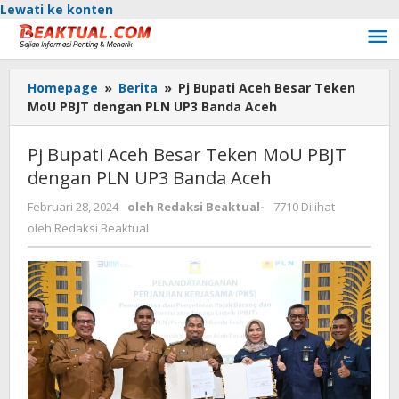
Lewati ke konten
Homepage
»
Berita
»
Pj Bupati Aceh Besar Teken
MoU PBJT dengan PLN UP3 Banda Aceh
Pj Bupati Aceh Besar Teken MoU PBJT
dengan PLN UP3 Banda Aceh
Februari 28, 2024
oleh
Redaksi Beaktual
-
7710 Dilihat
oleh
Redaksi Beaktual