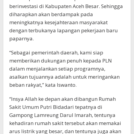
berinvestasi di Kabupaten Aceh Besar. Sehingga
diharapkan akan berdampak pada
meningkatnya kesejahteraan masyarakat
dengan terbukanya lapangan pekerjaan baru
paparnya.
“Sebagai pemerintah daerah, kami siap
memberikan dukungan penuh kepada PLN
dalam menjalankan setiap programnya,
asalkan tujuannya adalah untuk meringankan
beban rakyat,” kata Iswanto.
“Insya Allah ke depan akan dibangun Rumah
Sakit Umum Putri Bidadari tepatnya di
Gampong Lamreung Darul Imarah, tentunya
kehadiran rumah sakit tersebut akan memakai
arus listrik yang besar, dan tentunya juga akan