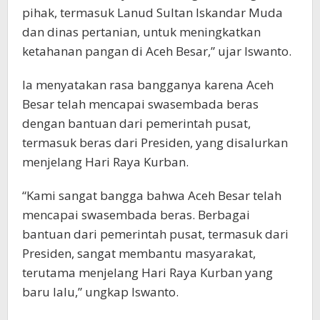
pihak, termasuk Lanud Sultan Iskandar Muda
dan dinas pertanian, untuk meningkatkan
ketahanan pangan di Aceh Besar,” ujar Iswanto.
Ia menyatakan rasa bangganya karena Aceh
Besar telah mencapai swasembada beras
dengan bantuan dari pemerintah pusat,
termasuk beras dari Presiden, yang disalurkan
menjelang Hari Raya Kurban.
“Kami sangat bangga bahwa Aceh Besar telah
mencapai swasembada beras. Berbagai
bantuan dari pemerintah pusat, termasuk dari
Presiden, sangat membantu masyarakat,
terutama menjelang Hari Raya Kurban yang
baru lalu,” ungkap Iswanto.