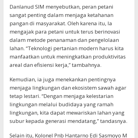
Danlanud SIM menyebutkan, peran petani
sangat penting dalam menjaga ketahanan
pangan di masyarakat. Oleh karena itu, Ia
mengajak para petani untuk terus berinovasi
dalam metode penanaman dan pengelolaan
lahan. “Teknologi pertanian modern harus kita
manfaatkan untuk meningkatkan produktivitas
areal dan efisiensi kerja,” tambahnya.
Kemudian, ia juga menekankan pentingnya
menjaga lingkungan dan ekosistem sawah agar
tetap lestari. “Dengan menjaga kelestarian
lingkungan melalui budidaya yang ramah
lingkungan, kita dapat mewariskan lahan yang
subur kepada generasi mendatang,” tandasnya.
Selain itu, Kolonel Pnb Hantarno Edi Sasmoyo M