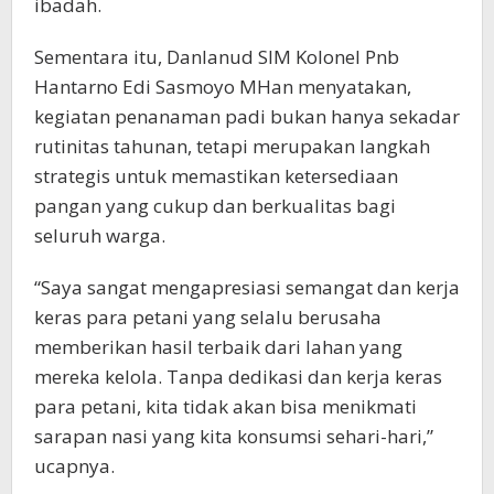
ibadah.
Sementara itu, Danlanud SIM Kolonel Pnb
Hantarno Edi Sasmoyo MHan menyatakan,
kegiatan penanaman padi bukan hanya sekadar
rutinitas tahunan, tetapi merupakan langkah
strategis untuk memastikan ketersediaan
pangan yang cukup dan berkualitas bagi
seluruh warga.
“Saya sangat mengapresiasi semangat dan kerja
keras para petani yang selalu berusaha
memberikan hasil terbaik dari lahan yang
mereka kelola. Tanpa dedikasi dan kerja keras
para petani, kita tidak akan bisa menikmati
sarapan nasi yang kita konsumsi sehari-hari,”
ucapnya.