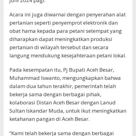
Juni 2024 pagi.
Acara ini juga diwarnai dengan penyerahan alat
pertanian seperti penyemprot elektronik dan
obat hama kepada para petani setempat yang
diharapkan dapat meningkatkan produksi
pertanian di wilayah tersebut dan secara
langung mendukung kesejahteraan petani lokal.
Pada kesempatan itu, Pj Bupati Aceh Besar,
Muhammad Iswanto, mengungkapkan bahwa
dalam dua tahun terakhir, pemerintah telah
bekerja sama dengan berbagai pihak,
kolaborasi Distan Aceh Besar dengan Lanud
Sultan Iskandar Muda, untuk ikut meningkatkan
ketahanan pangan di Aceh Besar.
“Kami telah bekerja sama dengan berbagai