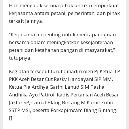
Han mengajak semua pihak untuk memperkuat
kerjasama antara petani, pemerintah, dan pihak
terkait lainnya.
“Kerjasama ini penting untuk mencapai tujuan
bersama dalam meningkatkan kesejahteraan
petani dan ketahanan pangan di masyarakat,”
tutupnya.
Kegiatan tersebut turut dihadiri oleh Pj Ketua TP
PKK Aceh Besar Cut Rezky Handayani SIP MM,
Ketua Pia Ardhya Garini Lanud SIM Tasha
Andhika Ayu Patiroi, Kadis Pertanian Aceh Besar
Jakfar SP, Camat Blang Bintang M Kamil Zuhri
SSTP MSi, beserta Forkopimcam Blang Bintang.
[]