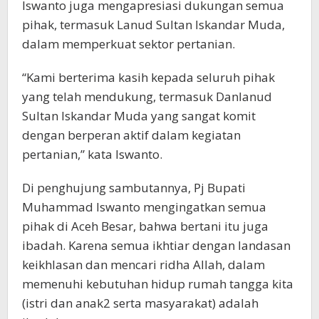
Iswanto juga mengapresiasi dukungan semua
pihak, termasuk Lanud Sultan Iskandar Muda,
dalam memperkuat sektor pertanian.
“Kami berterima kasih kepada seluruh pihak
yang telah mendukung, termasuk Danlanud
Sultan Iskandar Muda yang sangat komit
dengan berperan aktif dalam kegiatan
pertanian,” kata Iswanto.
Di penghujung sambutannya, Pj Bupati
Muhammad Iswanto mengingatkan semua
pihak di Aceh Besar, bahwa bertani itu juga
ibadah. Karena semua ikhtiar dengan landasan
keikhlasan dan mencari ridha Allah, dalam
memenuhi kebutuhan hidup rumah tangga kita
(istri dan anak2 serta masyarakat) adalah