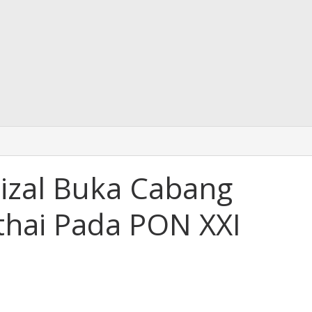
rizal Buka Cabang
hai Pada PON XXI