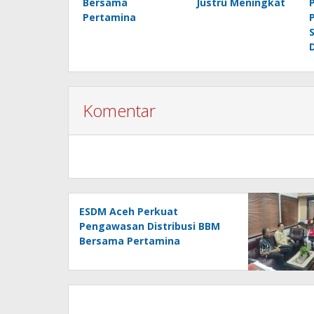
Bersama
Justru Meningkat
Pertamina
Komentar
ESDM Aceh Perkuat
Pengawasan Distribusi BBM
Bersama Pertamina