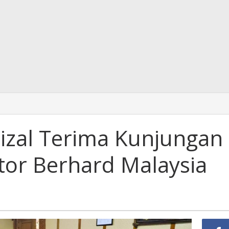
rizal Terima Kunjungan
tor Berhard Malaysia