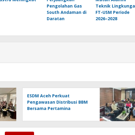
Pengolahan Gas
Teknik Lingkung
South Andaman di
FT-USM Periode
Daratan
2026–2028
ESDM Aceh Perkuat
Pengawasan Distribusi BBM
Bersama Pertamina