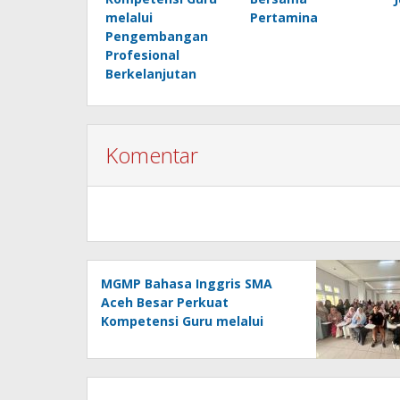
melalui
Pertamina
Pengembangan
Profesional
Berkelanjutan
Komentar
MGMP Bahasa Inggris SMA
Aceh Besar Perkuat
Kompetensi Guru melalui
Pengembangan Profesional
Berkelanjutan