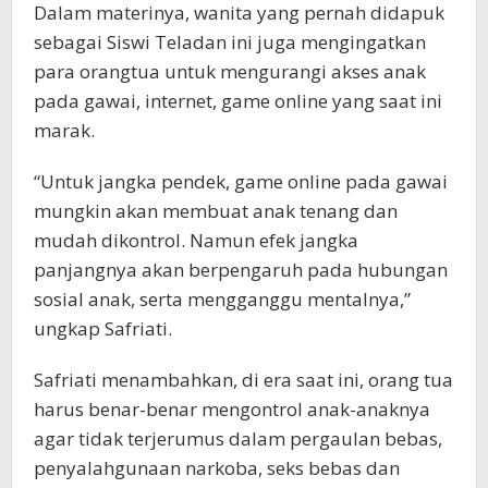
Dalam materinya, wanita yang pernah didapuk
sebagai Siswi Teladan ini juga mengingatkan
para orangtua untuk mengurangi akses anak
pada gawai, internet, game online yang saat ini
marak.
“Untuk jangka pendek, game online pada gawai
mungkin akan membuat anak tenang dan
mudah dikontrol. Namun efek jangka
panjangnya akan berpengaruh pada hubungan
sosial anak, serta mengganggu mentalnya,”
ungkap Safriati.
Safriati menambahkan, di era saat ini, orang tua
harus benar-benar mengontrol anak-anaknya
agar tidak terjerumus dalam pergaulan bebas,
penyalahgunaan narkoba, seks bebas dan