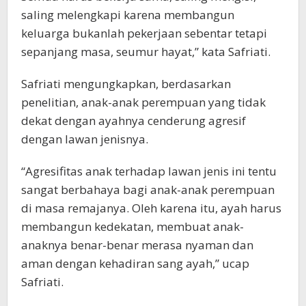
saling melengkapi karena membangun
keluarga bukanlah pekerjaan sebentar tetapi
sepanjang masa, seumur hayat,” kata Safriati.
Safriati mengungkapkan, berdasarkan
penelitian, anak-anak perempuan yang tidak
dekat dengan ayahnya cenderung agresif
dengan lawan jenisnya.
“Agresifitas anak terhadap lawan jenis ini tentu
sangat berbahaya bagi anak-anak perempuan
di masa remajanya. Oleh karena itu, ayah harus
membangun kedekatan, membuat anak-
anaknya benar-benar merasa nyaman dan
aman dengan kehadiran sang ayah,” ucap
Safriati.