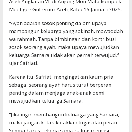
Aceh Angkatan VI, di Anjong Mon Mata komplek
Meuligoe Gubernur Aceh, Rabu 15 Januari 2025.
“Ayah adalah sosok penting dalam upaya
membangun keluarga yang sakinah, mawaddah
wa rahmah. Tanpa bimbingan dan kontribusi
sosok seorang ayah, maka upaya mewujudkan
keluarga Samara tidak akan pernah terwujud,”
ujar Safriati.
Karena itu, Safriati mengingatkan kaum pria,
sebagai seorang ayah harus turut berperan
penting dalam menjaga anak-anak demi
mewujudkan keluarga Samara.
“Jika ingin membangun keluarga yang Samara,
maka jangan kotak-kotakkan tugas dan peran.
Semua harus bekerja sama, saling mengisi,