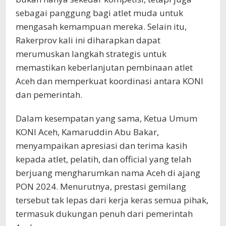
sebagai panggung bagi atlet muda untuk
mengasah kemampuan mereka. Selain itu,
Rakerprov kali ini diharapkan dapat
merumuskan langkah strategis untuk
memastikan keberlanjutan pembinaan atlet
Aceh dan memperkuat koordinasi antara KONI
dan pemerintah.
Dalam kesempatan yang sama, Ketua Umum
KONI Aceh, Kamaruddin Abu Bakar,
menyampaikan apresiasi dan terima kasih
kepada atlet, pelatih, dan official yang telah
berjuang mengharumkan nama Aceh di ajang
PON 2024. Menurutnya, prestasi gemilang
tersebut tak lepas dari kerja keras semua pihak,
termasuk dukungan penuh dari pemerintah