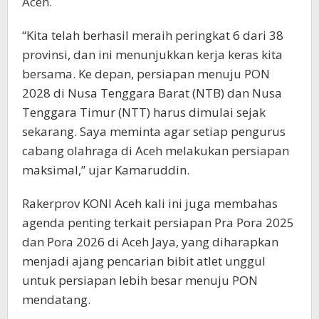
Aceh.
“Kita telah berhasil meraih peringkat 6 dari 38
provinsi, dan ini menunjukkan kerja keras kita
bersama. Ke depan, persiapan menuju PON
2028 di Nusa Tenggara Barat (NTB) dan Nusa
Tenggara Timur (NTT) harus dimulai sejak
sekarang. Saya meminta agar setiap pengurus
cabang olahraga di Aceh melakukan persiapan
maksimal,” ujar Kamaruddin.
Rakerprov KONI Aceh kali ini juga membahas
agenda penting terkait persiapan Pra Pora 2025
dan Pora 2026 di Aceh Jaya, yang diharapkan
menjadi ajang pencarian bibit atlet unggul
untuk persiapan lebih besar menuju PON
mendatang.