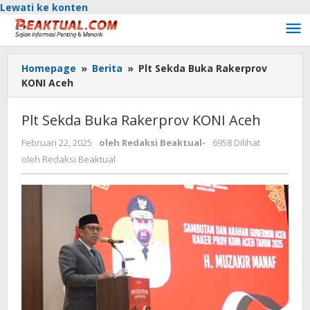
Lewati ke konten
Homepage
»
Berita
»
Plt Sekda Buka Rakerprov
KONI Aceh
Plt Sekda Buka Rakerprov KONI Aceh
Februari 22, 2025
oleh
Redaksi Beaktual
-
6958 Dilihat
oleh
Redaksi Beaktual