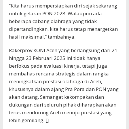
“Kita harus mempersiapkan diri sejak sekarang
untuk gelaran PON 2028. Walaupun ada
beberapa cabang olahraga yang tidak
dipertandingkan, kita harus tetap menargetkan
hasil maksimal,” tambahnya.
Rakerprov KONI Aceh yang berlangsung dari 21
hingga 23 Februari 2025 ini tidak hanya
berfokus pada evaluasi kinerja, tetapi juga
membahas rencana strategis dalam rangka
meningkatkan prestasi olahraga di Aceh,
khususnya dalam ajang Pra Pora dan PON yang
akan datang. Semangat kekompakan dan
dukungan dari seluruh pihak diharapkan akan
terus mendorong Aceh menuju prestasi yang
lebih gemilang. []