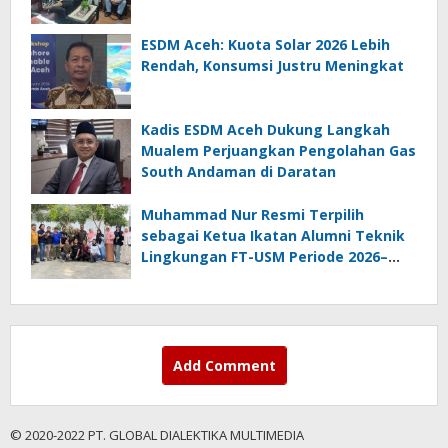
ESDM Aceh: Kuota Solar 2026 Lebih
Rendah, Konsumsi Justru Meningkat
Kadis ESDM Aceh Dukung Langkah
Mualem Perjuangkan Pengolahan Gas
South Andaman di Daratan
Muhammad Nur Resmi Terpilih
sebagai Ketua Ikatan Alumni Teknik
Lingkungan FT-USM Periode 2026–
2028
Add Comment
© 2020-2022 PT. GLOBAL DIALEKTIKA MULTIMEDIA