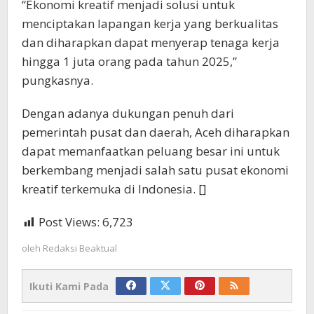
“Ekonomi kreatif menjadi solusi untuk
menciptakan lapangan kerja yang berkualitas
dan diharapkan dapat menyerap tenaga kerja
hingga 1 juta orang pada tahun 2025,”
pungkasnya.
Dengan adanya dukungan penuh dari
pemerintah pusat dan daerah, Aceh diharapkan
dapat memanfaatkan peluang besar ini untuk
berkembang menjadi salah satu pusat ekonomi
kreatif terkemuka di Indonesia. []
Post Views:
6,723
oleh
Redaksi Beaktual
Ikuti Kami Pada