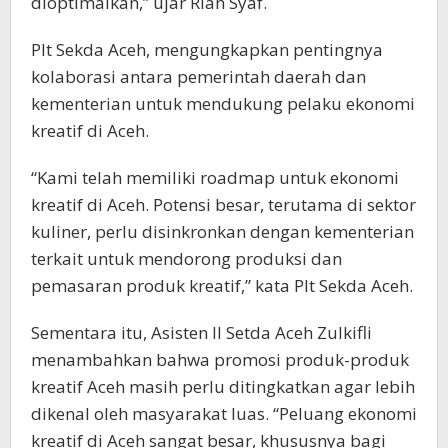
dioptimalkan,” ujar Rian Syaf.
Plt Sekda Aceh, mengungkapkan pentingnya
kolaborasi antara pemerintah daerah dan
kementerian untuk mendukung pelaku ekonomi
kreatif di Aceh.
“Kami telah memiliki roadmap untuk ekonomi
kreatif di Aceh. Potensi besar, terutama di sektor
kuliner, perlu disinkronkan dengan kementerian
terkait untuk mendorong produksi dan
pemasaran produk kreatif,” kata Plt Sekda Aceh.
Sementara itu, Asisten II Setda Aceh Zulkifli
menambahkan bahwa promosi produk-produk
kreatif Aceh masih perlu ditingkatkan agar lebih
dikenal oleh masyarakat luas. “Peluang ekonomi
kreatif di Aceh sangat besar, khususnya bagi