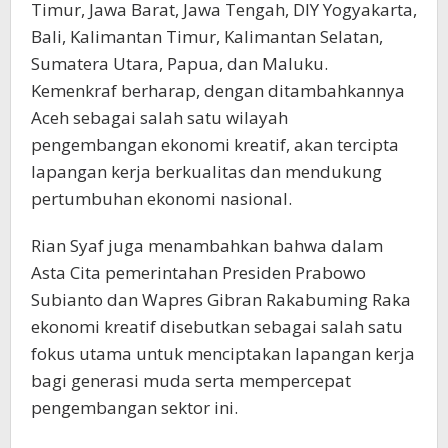
Timur, Jawa Barat, Jawa Tengah, DIY Yogyakarta,
Bali, Kalimantan Timur, Kalimantan Selatan,
Sumatera Utara, Papua, dan Maluku.
Kemenkraf berharap, dengan ditambahkannya
Aceh sebagai salah satu wilayah
pengembangan ekonomi kreatif, akan tercipta
lapangan kerja berkualitas dan mendukung
pertumbuhan ekonomi nasional.
Rian Syaf juga menambahkan bahwa dalam
Asta Cita pemerintahan Presiden Prabowo
Subianto dan Wapres Gibran Rakabuming Raka
ekonomi kreatif disebutkan sebagai salah satu
fokus utama untuk menciptakan lapangan kerja
bagi generasi muda serta mempercepat
pengembangan sektor ini.