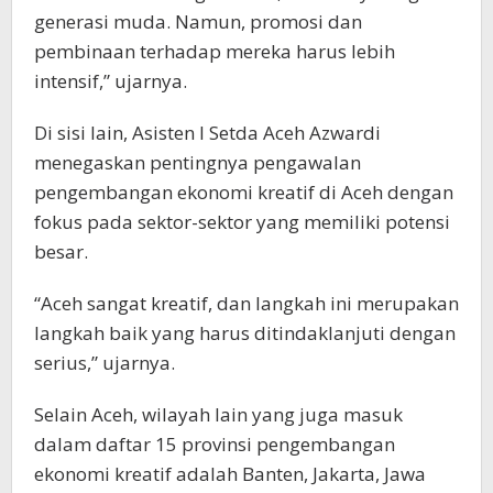
generasi muda. Namun, promosi dan
pembinaan terhadap mereka harus lebih
intensif,” ujarnya.
Di sisi lain, Asisten I Setda Aceh Azwardi
menegaskan pentingnya pengawalan
pengembangan ekonomi kreatif di Aceh dengan
fokus pada sektor-sektor yang memiliki potensi
besar.
“Aceh sangat kreatif, dan langkah ini merupakan
langkah baik yang harus ditindaklanjuti dengan
serius,” ujarnya.
Selain Aceh, wilayah lain yang juga masuk
dalam daftar 15 provinsi pengembangan
ekonomi kreatif adalah Banten, Jakarta, Jawa