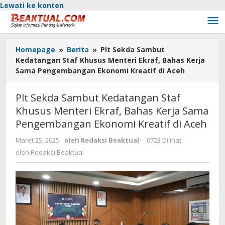
Lewati ke konten
Homepage
»
Berita
»
Plt Sekda Sambut
Kedatangan Staf Khusus Menteri Ekraf, Bahas Kerja
Sama Pengembangan Ekonomi Kreatif di Aceh
Plt Sekda Sambut Kedatangan Staf
Khusus Menteri Ekraf, Bahas Kerja Sama
Pengembangan Ekonomi Kreatif di Aceh
Maret 25, 2025
oleh
Redaksi Beaktual
-
6723 Dilihat
oleh
Redaksi Beaktual