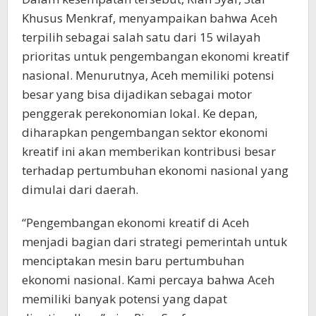
Khusus Menkraf, menyampaikan bahwa Aceh
terpilih sebagai salah satu dari 15 wilayah
prioritas untuk pengembangan ekonomi kreatif
nasional. Menurutnya, Aceh memiliki potensi
besar yang bisa dijadikan sebagai motor
penggerak perekonomian lokal. Ke depan,
diharapkan pengembangan sektor ekonomi
kreatif ini akan memberikan kontribusi besar
terhadap pertumbuhan ekonomi nasional yang
dimulai dari daerah.
“Pengembangan ekonomi kreatif di Aceh
menjadi bagian dari strategi pemerintah untuk
menciptakan mesin baru pertumbuhan
ekonomi nasional. Kami percaya bahwa Aceh
memiliki banyak potensi yang dapat