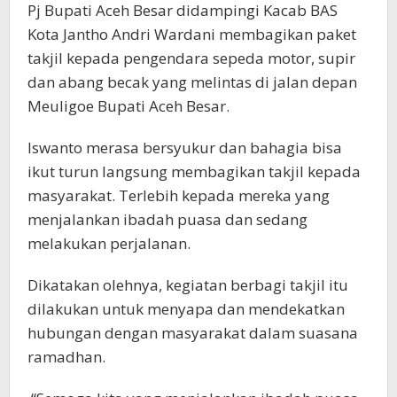
Pj Bupati Aceh Besar didampingi Kacab BAS
Kota Jantho Andri Wardani membagikan paket
takjil kepada pengendara sepeda motor, supir
dan abang becak yang melintas di jalan depan
Meuligoe Bupati Aceh Besar.
Iswanto merasa bersyukur dan bahagia bisa
ikut turun langsung membagikan takjil kepada
masyarakat. Terlebih kepada mereka yang
menjalankan ibadah puasa dan sedang
melakukan perjalanan.
Dikatakan olehnya, kegiatan berbagi takjil itu
dilakukan untuk menyapa dan mendekatkan
hubungan dengan masyarakat dalam suasana
ramadhan.