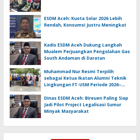
ESDM Aceh: Kuota Solar 2026 Lebih
Rendah, Konsumsi Justru Meningkat
Kadis ESDM Aceh Dukung Langkah
Mualem Perjuangkan Pengolahan Gas
South Andaman di Daratan
Muhammad Nur Resmi Terpilih
sebagai Ketua Ikatan Alumni Teknik
Lingkungan FT-USM Periode 2026–
2028
Dinas ESDM Aceh: Bireuen Paling Siap
Jadi Pilot Project Legalisasi Sumur
Minyak Masyarakat