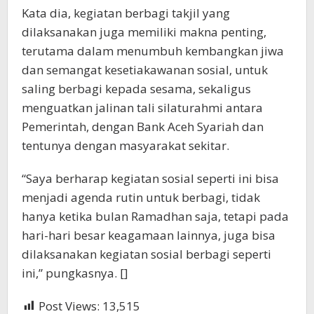
Kata dia, kegiatan berbagi takjil yang
dilaksanakan juga memiliki makna penting,
terutama dalam menumbuh kembangkan jiwa
dan semangat kesetiakawanan sosial, untuk
saling berbagi kepada sesama, sekaligus
menguatkan jalinan tali silaturahmi antara
Pemerintah, dengan Bank Aceh Syariah dan
tentunya dengan masyarakat sekitar.
“Saya berharap kegiatan sosial seperti ini bisa
menjadi agenda rutin untuk berbagi, tidak
hanya ketika bulan Ramadhan saja, tetapi pada
hari-hari besar keagamaan lainnya, juga bisa
dilaksanakan kegiatan sosial berbagi seperti
ini,” pungkasnya. []
Post Views:
13,515