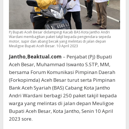
Pj Bupati Aceh Besar didampingi Kacab BAS Kota Jantho Andri
Wardani membagikan paket takjil kepada pengendara sepeda
motor, supir dan abang becak yang melintas di jalan depan
Meuligoe Bupati Aceh Besar. 10 April 2023
Jantho,Beaktual.com
– Penjabat (Pj) Bupati
Aceh Besar, Muhammad Iswanto S.STP, MM,
bersama Forum Komunikasi Pimpinan Daerah
(Forkopimda) Aceh Besar turut serta Pimpinan
Bank Aceh Syariah (BAS) Cabang Kota Jantho
Andri Wardani berbagi 250 paket takjil kepada
warga yang melintas di jalan depan Meuligoe
Bupati Aceh Besar, Kota Jantho, Senin 10 April
2023 sore.