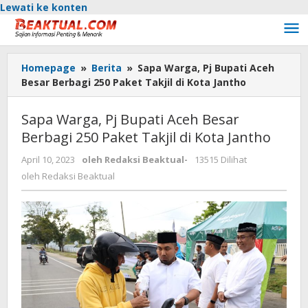
Lewati ke konten
Homepage
»
Berita
»
Sapa Warga, Pj Bupati Aceh
Besar Berbagi 250 Paket Takjil di Kota Jantho
Sapa Warga, Pj Bupati Aceh Besar
Berbagi 250 Paket Takjil di Kota Jantho
April 10, 2023
oleh
Redaksi Beaktual
-
13515 Dilihat
oleh
Redaksi Beaktual