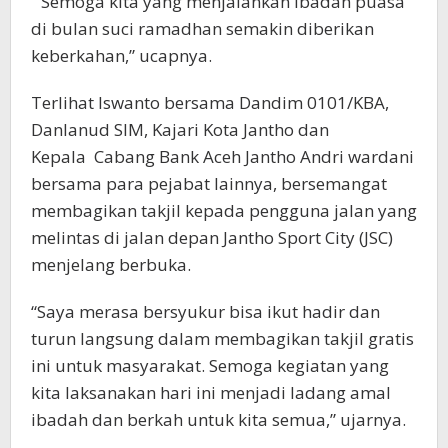
“Semoga kita yang menjalankan ibadah puasa
di bulan suci ramadhan semakin diberikan
keberkahan,” ucapnya.
Terlihat Iswanto bersama Dandim 0101/KBA,
Danlanud SIM, Kajari Kota Jantho dan
Kepala Cabang Bank Aceh Jantho Andri wardani
bersama para pejabat lainnya, bersemangat
membagikan takjil kepada pengguna jalan yang
melintas di jalan depan Jantho Sport City (JSC)
menjelang berbuka.
“Saya merasa bersyukur bisa ikut hadir dan
turun langsung dalam membagikan takjil gratis
ini untuk masyarakat. Semoga kegiatan yang
kita laksanakan hari ini menjadi ladang amal
ibadah dan berkah untuk kita semua,” ujarnya.