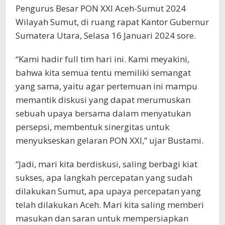
Pengurus Besar PON XXI Aceh-Sumut 2024
Wilayah Sumut, di ruang rapat Kantor Gubernur
Sumatera Utara, Selasa 16 Januari 2024 sore.
“Kami hadir full tim hari ini. Kami meyakini,
bahwa kita semua tentu memiliki semangat
yang sama, yaitu agar pertemuan ini mampu
memantik diskusi yang dapat merumuskan
sebuah upaya bersama dalam menyatukan
persepsi, membentuk sinergitas untuk
menyukseskan gelaran PON XXI,” ujar Bustami.
“Jadi, mari kita berdiskusi, saling berbagi kiat
sukses, apa langkah percepatan yang sudah
dilakukan Sumut, apa upaya percepatan yang
telah dilakukan Aceh. Mari kita saling memberi
masukan dan saran untuk mempersiapkan