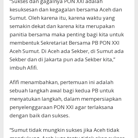
“Sukses dan gagalnya PON XXI adalah
kesuksesan dan kegagalan bersama Aceh dan
Sumut. Oleh karena itu, karena waktu yang
semakin dekat dan karena kita merupakan
panitia bersama maka penting bagi kita untuk
membentuk Sekretariat Bersama PB PON XXI
Aceh Sumut. Di Aceh ada Sekber, di Sumut ada
Sekber dan di Jakarta pun ada Sekber kita,”
imbuh Afifi.
Afifi menambahkan, pertemuan ini adalah
sebuah langkah awal bagi kedua PB untuk
menyatukan langkah, dalam mempersiapkan
penyelenggaraan PON XXI agar terlaksana
dengan baik dan sukses.
“Sumut tidak mungkin sukses jika Aceh tidak