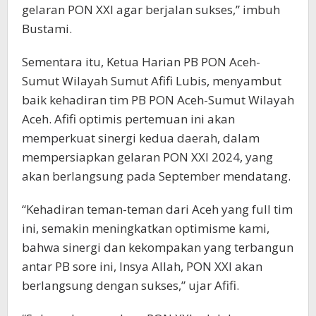
gelaran PON XXI agar berjalan sukses,” imbuh
Bustami.
Sementara itu, Ketua Harian PB PON Aceh-
Sumut Wilayah Sumut Afifi Lubis, menyambut
baik kehadiran tim PB PON Aceh-Sumut Wilayah
Aceh. Afifi optimis pertemuan ini akan
memperkuat sinergi kedua daerah, dalam
mempersiapkan gelaran PON XXI 2024, yang
akan berlangsung pada September mendatang.
“Kehadiran teman-teman dari Aceh yang full tim
ini, semakin meningkatkan optimisme kami,
bahwa sinergi dan kekompakan yang terbangun
antar PB sore ini, Insya Allah, PON XXI akan
berlangsung dengan sukses,” ujar Afifi.