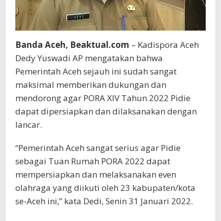
Banda Aceh, Beaktual.com
– Kadispora Aceh
Dedy Yuswadi AP mengatakan bahwa
Pemerintah Aceh sejauh ini sudah sangat
maksimal memberikan dukungan dan
mendorong agar PORA XIV Tahun 2022 Pidie
dapat dipersiapkan dan dilaksanakan dengan
lancar.
“Pemerintah Aceh sangat serius agar Pidie
sebagai Tuan Rumah PORA 2022 dapat
mempersiapkan dan melaksanakan even
olahraga yang diikuti oleh 23 kabupaten/kota
se-Aceh ini,” kata Dedi, Senin 31 Januari 2022.