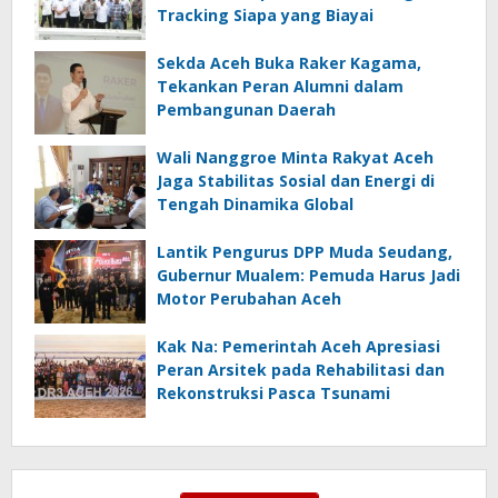
Tracking Siapa yang Biayai
Sekda Aceh Buka Raker Kagama,
Tekankan Peran Alumni dalam
Pembangunan Daerah
Wali Nanggroe Minta Rakyat Aceh
Jaga Stabilitas Sosial dan Energi di
Tengah Dinamika Global
Lantik Pengurus DPP Muda Seudang,
Gubernur Mualem: Pemuda Harus Jadi
Motor Perubahan Aceh
Kak Na: Pemerintah Aceh Apresiasi
Peran Arsitek pada Rehabilitasi dan
Rekonstruksi Pasca Tsunami