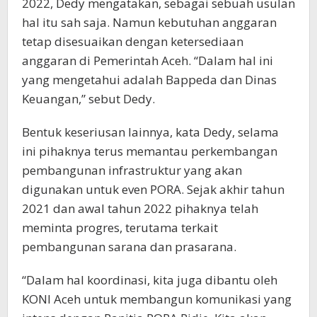
2022, Dedy mengatakan, sebagai sebuah usulan
hal itu sah saja. Namun kebutuhan anggaran
tetap disesuaikan dengan ketersediaan
anggaran di Pemerintah Aceh. “Dalam hal ini
yang mengetahui adalah Bappeda dan Dinas
Keuangan,” sebut Dedy.
Bentuk keseriusan lainnya, kata Dedy, selama
ini pihaknya terus memantau perkembangan
pembangunan infrastruktur yang akan
digunakan untuk even PORA. Sejak akhir tahun
2021 dan awal tahun 2022 pihaknya telah
meminta progres, terutama terkait
pembangunan sarana dan prasarana.
“Dalam hal koordinasi, kita juga dibantu oleh
KONI Aceh untuk membangun komunikasi yang