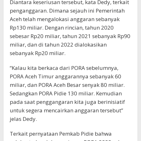
Diantara keseriusan tersebut, kata Dedy, terkait
penganggaran. Dimana sejauh ini Pemerintah
Aceh telah mengalokasi anggaran sebanyak
Rp130 miliar. Dengan rincian, tahun 2020
sebesar Rp20 miliar, tahun 2021 sebanyak Rp90
miliar, dan di tahun 2022 dialokasikan
sebanyak Rp20 miliar.
“Kalau kita berkaca dari PORA sebelumnya,
PORA Aceh Timur anggarannya sebanyak 60
miliar, dan PORA Aceh Besar senyak 80 miliar.
Sedangkan PORA Pidie 130 miliar. Kemudian
pada saat penggangaran kita juga berinisiatif
untuk segera mencairkan anggaran tersebut”
jelas Dedy.
Terkait pernyataan Pemkab Pidie bahwa