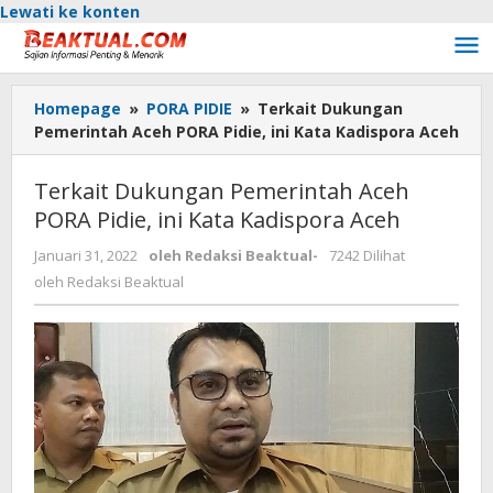
Lewati ke konten
Homepage
»
PORA PIDIE
»
Terkait Dukungan
Pemerintah Aceh PORA Pidie, ini Kata Kadispora Aceh
Terkait Dukungan Pemerintah Aceh
PORA Pidie, ini Kata Kadispora Aceh
Januari 31, 2022
oleh
Redaksi Beaktual
-
7242 Dilihat
oleh
Redaksi Beaktual