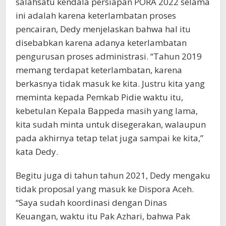
salahsatu kendala persiapan PORA 2022 selama
ini adalah karena keterlambatan proses
pencairan, Dedy menjelaskan bahwa hal itu
disebabkan karena adanya keterlambatan
pengurusan proses administrasi. “Tahun 2019
memang terdapat keterlambatan, karena
berkasnya tidak masuk ke kita. Justru kita yang
meminta kepada Pemkab Pidie waktu itu,
kebetulan Kepala Bappeda masih yang lama,
kita sudah minta untuk disegerakan, walaupun
pada akhirnya tetap telat juga sampai ke kita,”
kata Dedy.
Begitu juga di tahun tahun 2021, Dedy mengaku
tidak proposal yang masuk ke Dispora Aceh.
“Saya sudah koordinasi dengan Dinas
Keuangan, waktu itu Pak Azhari, bahwa Pak