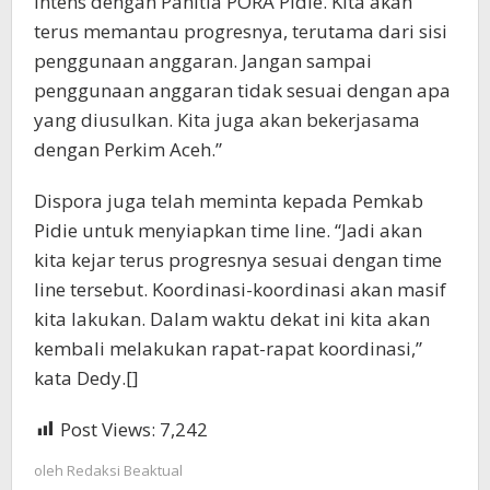
intens dengan Panitia PORA Pidie. Kita akan
terus memantau progresnya, terutama dari sisi
penggunaan anggaran. Jangan sampai
penggunaan anggaran tidak sesuai dengan apa
yang diusulkan. Kita juga akan bekerjasama
dengan Perkim Aceh.”
Dispora juga telah meminta kepada Pemkab
Pidie untuk menyiapkan time line. “Jadi akan
kita kejar terus progresnya sesuai dengan time
line tersebut. Koordinasi-koordinasi akan masif
kita lakukan. Dalam waktu dekat ini kita akan
kembali melakukan rapat-rapat koordinasi,”
kata Dedy.[]
Post Views:
7,242
oleh
Redaksi Beaktual