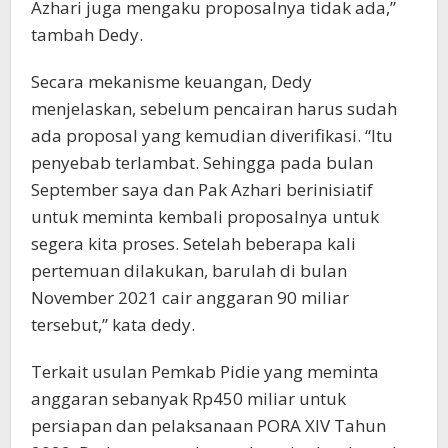
Azhari juga mengaku proposalnya tidak ada,”
tambah Dedy.
Secara mekanisme keuangan, Dedy
menjelaskan, sebelum pencairan harus sudah
ada proposal yang kemudian diverifikasi. “Itu
penyebab terlambat. Sehingga pada bulan
September saya dan Pak Azhari berinisiatif
untuk meminta kembali proposalnya untuk
segera kita proses. Setelah beberapa kali
pertemuan dilakukan, barulah di bulan
November 2021 cair anggaran 90 miliar
tersebut,” kata dedy.
Terkait usulan Pemkab Pidie yang meminta
anggaran sebanyak Rp450 miliar untuk
persiapan dan pelaksanaan PORA XIV Tahun