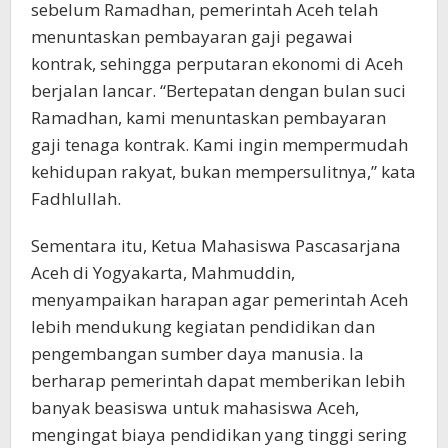
sebelum Ramadhan, pemerintah Aceh telah
menuntaskan pembayaran gaji pegawai
kontrak, sehingga perputaran ekonomi di Aceh
berjalan lancar. “Bertepatan dengan bulan suci
Ramadhan, kami menuntaskan pembayaran
gaji tenaga kontrak. Kami ingin mempermudah
kehidupan rakyat, bukan mempersulitnya,” kata
Fadhlullah.
Sementara itu, Ketua Mahasiswa Pascasarjana
Aceh di Yogyakarta, Mahmuddin,
menyampaikan harapan agar pemerintah Aceh
lebih mendukung kegiatan pendidikan dan
pengembangan sumber daya manusia. Ia
berharap pemerintah dapat memberikan lebih
banyak beasiswa untuk mahasiswa Aceh,
mengingat biaya pendidikan yang tinggi sering