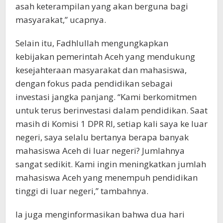
asah keterampilan yang akan berguna bagi
masyarakat,” ucapnya.
Selain itu, Fadhlullah mengungkapkan
kebijakan pemerintah Aceh yang mendukung
kesejahteraan masyarakat dan mahasiswa,
dengan fokus pada pendidikan sebagai
investasi jangka panjang. “Kami berkomitmen
untuk terus berinvestasi dalam pendidikan. Saat
masih di Komisi 1 DPR RI, setiap kali saya ke luar
negeri, saya selalu bertanya berapa banyak
mahasiswa Aceh di luar negeri? Jumlahnya
sangat sedikit. Kami ingin meningkatkan jumlah
mahasiswa Aceh yang menempuh pendidikan
tinggi di luar negeri,” tambahnya.
Ia juga menginformasikan bahwa dua hari