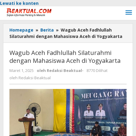
Lewati ke konten
Homepage
»
Berita
»
Wagub Aceh Fadhlullah
Silaturahmi dengan Mahasiswa Aceh di Yogyakarta
Wagub Aceh Fadhlullah Silaturahmi
dengan Mahasiswa Aceh di Yogyakarta
Maret 1, 2025
oleh
Redaksi Beaktual
-
8770 Dilihat
oleh
Redaksi Beaktual