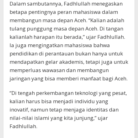
Dalam sambutannya, Fadhlullah menegaskan
betapa pentingnya peran mahasiswa dalam
membangun masa depan Aceh. “Kalian adalah
tulang punggung masa depan Aceh. Di tangan
kalianlah harapan itu berada,” ujar Fadhlullah.
Ia juga mengingatkan mahasiswa bahwa
pendidikan di perantauan bukan hanya untuk
mendapatkan gelar akademis, tetapi juga untuk
memperluas wawasan dan membangun
jaringan yang bisa memberi manfaat bagi Aceh.
“Di tengah perkembangan teknologi yang pesat,
kalian harus bisa menjadi individu yang
inovatif, namun tetap menjaga identitas dan
nilai-nilai islami yang kita junjung,” ujar
Fadhlullah.