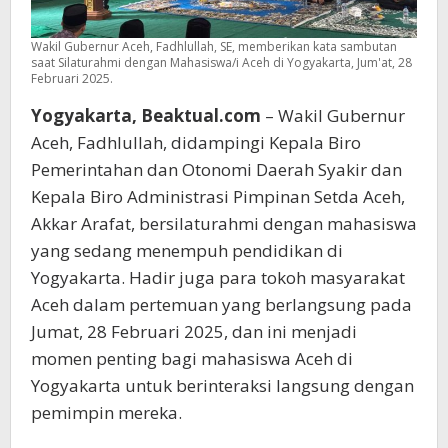
Wakil Gubernur Aceh, Fadhlullah, SE, memberikan kata sambutan
saat Silaturahmi dengan Mahasiswa/i Aceh di Yogyakarta, Jum'at, 28
Februari 2025.
Yogyakarta, Beaktual.com
– Wakil Gubernur
Aceh, Fadhlullah, didampingi Kepala Biro
Pemerintahan dan Otonomi Daerah Syakir dan
Kepala Biro Administrasi Pimpinan Setda Aceh,
Akkar Arafat, bersilaturahmi dengan mahasiswa
yang sedang menempuh pendidikan di
Yogyakarta. Hadir juga para tokoh masyarakat
Aceh dalam pertemuan yang berlangsung pada
Jumat, 28 Februari 2025, dan ini menjadi
momen penting bagi mahasiswa Aceh di
Yogyakarta untuk berinteraksi langsung dengan
pemimpin mereka.