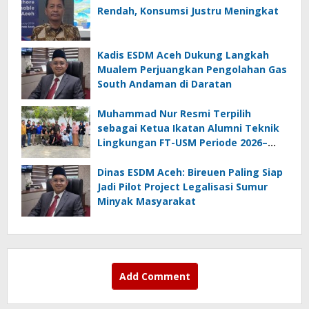
Rendah, Konsumsi Justru Meningkat
Kadis ESDM Aceh Dukung Langkah
Mualem Perjuangkan Pengolahan Gas
South Andaman di Daratan
Muhammad Nur Resmi Terpilih
sebagai Ketua Ikatan Alumni Teknik
Lingkungan FT-USM Periode 2026–
2028
Dinas ESDM Aceh: Bireuen Paling Siap
Jadi Pilot Project Legalisasi Sumur
Minyak Masyarakat
Add Comment