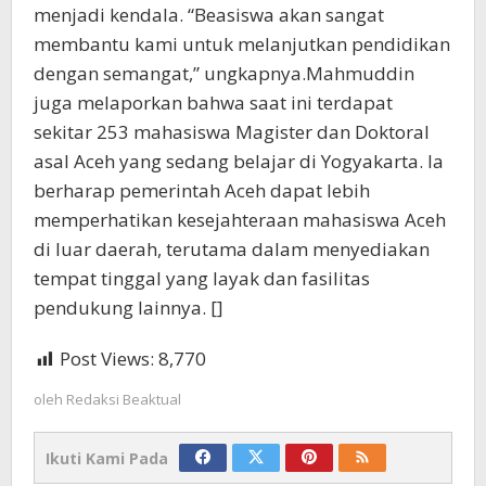
menjadi kendala. “Beasiswa akan sangat
membantu kami untuk melanjutkan pendidikan
dengan semangat,” ungkapnya.Mahmuddin
juga melaporkan bahwa saat ini terdapat
sekitar 253 mahasiswa Magister dan Doktoral
asal Aceh yang sedang belajar di Yogyakarta. Ia
berharap pemerintah Aceh dapat lebih
memperhatikan kesejahteraan mahasiswa Aceh
di luar daerah, terutama dalam menyediakan
tempat tinggal yang layak dan fasilitas
pendukung lainnya. []
Post Views:
8,770
oleh
Redaksi Beaktual
Ikuti Kami Pada