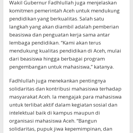
Wakil Gubernur Fadhlullah juga menjelaskan
komitmen pemerintah Aceh untuk mendukung
pendidikan yang berkualitas. Salah satu
langkah yang akan diambil adalah pemberian
beasiswa dan penguatan kerja sama antar
lembaga pendidikan. “Kami akan terus
mendukung kualitas pendidikan di Aceh, mulai
dari beasiswa hingga berbagai program
pengembangan untuk mahasiswa,” katanya.
Fadhlullah juga menekankan pentingnya
solidaritas dan kontribusi mahasiswa terhadap
masyarakat Aceh. Ia mengajak para mahasiswa
untuk terlibat aktif dalam kegiatan sosial dan
intelektual baik di kampus maupun di
organisasi mahasiswa Aceh. “Bangun
solidaritas, pupuk jiwa kepemimpinan, dan