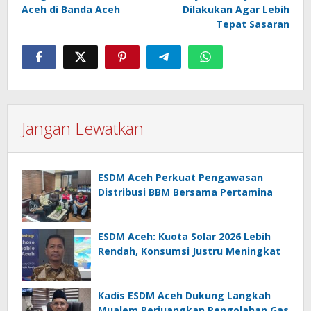
Aceh di Banda Aceh
Dilakukan Agar Lebih
Tepat Sasaran
Jangan Lewatkan
ESDM Aceh Perkuat Pengawasan
Distribusi BBM Bersama Pertamina
ESDM Aceh: Kuota Solar 2026 Lebih
Rendah, Konsumsi Justru Meningkat
Kadis ESDM Aceh Dukung Langkah
Mualem Perjuangkan Pengolahan Gas