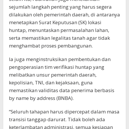
sejumlah langkah penting yang harus segera
dilakukan oleh pemerintah daerah, di antaranya
menetapkan Surat Keputusan (SK) lokasi
huntap, menuntaskan permasalahan lahan,
serta memastikan legalitas tanah agar tidak
menghambat proses pembangunan.
Ia juga menginstruksikan pembentukan dan
pengoperasian tim verifikasi huntap yang
melibatkan unsur pemerintah daerah,
kepolisian, TNI, dan kejaksaan, guna
memastikan validitas data penerima berbasis
by name by address (BNBA).
“Seluruh tahapan harus dipercepat dalam masa
transisi tanggap darurat. Tidak boleh ada
keterlambatan administrasi, semua kesiapan