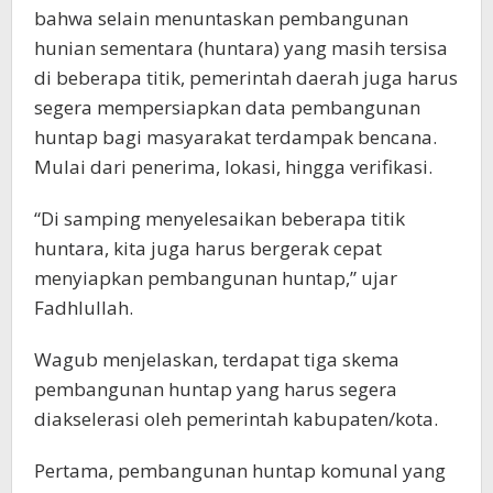
bahwa selain menuntaskan pembangunan
hunian sementara (huntara) yang masih tersisa
di beberapa titik, pemerintah daerah juga harus
segera mempersiapkan data pembangunan
huntap bagi masyarakat terdampak bencana.
Mulai dari penerima, lokasi, hingga verifikasi.
“Di samping menyelesaikan beberapa titik
huntara, kita juga harus bergerak cepat
menyiapkan pembangunan huntap,” ujar
Fadhlullah.
Wagub menjelaskan, terdapat tiga skema
pembangunan huntap yang harus segera
diakselerasi oleh pemerintah kabupaten/kota.
Pertama, pembangunan huntap komunal yang