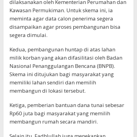
dilaksanakan oleh Kementerian Perumahan dan
Kawasan Permukiman. Untuk skema ini, ia
meminta agar data calon penerima segera
disampaikan agar proses pembangunan bisa
segera dimulai.
Kedua, pembangunan huntap di atas lahan
milik korban yang akan difasilitasi oleh Badan
Nasional Penanggulangan Bencana (BNPB).
Skema ini ditujukan bagi masyarakat yang
memiliki lahan sendiri dan memilih
membangun di lokasi tersebut.
Ketiga, pemberian bantuan dana tunai sebesar
Rp60 juta bagi masyarakat yang memilih
membangun rumah secara mandiri.
Selain itu, Fadhlullah juga menekankan