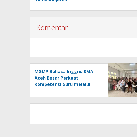
Komentar
MGMP Bahasa Inggris SMA
Aceh Besar Perkuat
Kompetensi Guru melalui
Pengembangan Profesional
Berkelanjutan