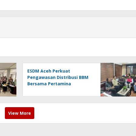
ESDM Aceh Perkuat
Pengawasan Distribusi BBM
Bersama Pertamina
View More