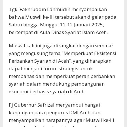
Tgk. Fakhruddin Lahmudin menyampaikan
bahwa Muswil ke-III tersebut akan digelar pada
Sabtu hingga Minggu, 11-12 Januari 2025,
bertempat di Aula Dinas Syariat Islam Aceh.
Muswil kali ini juga dirangkai dengan seminar
yang mengusung tema “Memperkuat Eksistensi
Perbankan Syariah di Aceh”, yang diharapkan
dapat menjadi forum strategis untuk
membahas dan memperkuat peran perbankan
syariah dalam mendukung pembangunan
ekonomi berbasis syariah di Aceh.
Pj Gubernur Safrizal menyambut hangat
kunjungan para pengurus DMI Aceh dan
menyampaikan harapannya agar Muswil ke-III