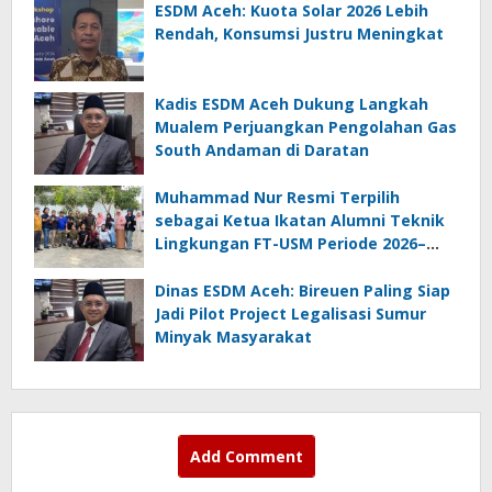
ESDM Aceh: Kuota Solar 2026 Lebih
Rendah, Konsumsi Justru Meningkat
Kadis ESDM Aceh Dukung Langkah
Mualem Perjuangkan Pengolahan Gas
South Andaman di Daratan
Muhammad Nur Resmi Terpilih
sebagai Ketua Ikatan Alumni Teknik
Lingkungan FT-USM Periode 2026–
2028
Dinas ESDM Aceh: Bireuen Paling Siap
Jadi Pilot Project Legalisasi Sumur
Minyak Masyarakat
Add Comment