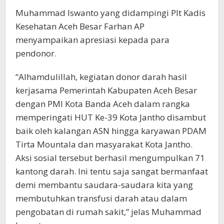
Muhammad Iswanto yang didampingi Plt Kadis
Kesehatan Aceh Besar Farhan AP
menyampaikan apresiasi kepada para
pendonor.
“Alhamdulillah, kegiatan donor darah hasil
kerjasama Pemerintah Kabupaten Aceh Besar
dengan PMI Kota Banda Aceh dalam rangka
memperingati HUT Ke-39 Kota Jantho disambut
baik oleh kalangan ASN hingga karyawan PDAM
Tirta Mountala dan masyarakat Kota Jantho.
Aksi sosial tersebut berhasil mengumpulkan 71
kantong darah. Ini tentu saja sangat bermanfaat
demi membantu saudara-saudara kita yang
membutuhkan transfusi darah atau dalam
pengobatan di rumah sakit,” jelas Muhammad