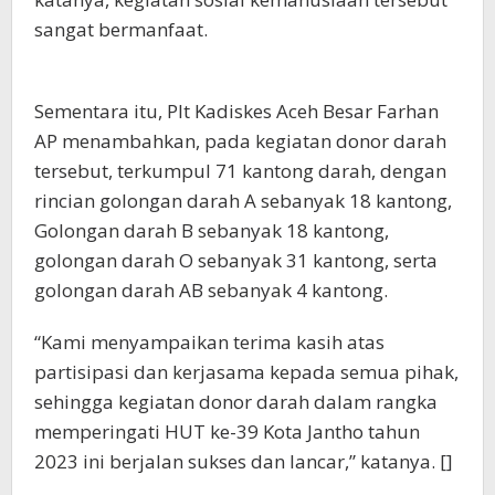
sangat bermanfaat.
Sementara itu, Plt Kadiskes Aceh Besar Farhan
AP menambahkan, pada kegiatan donor darah
tersebut, terkumpul 71 kantong darah, dengan
rincian golongan darah A sebanyak 18 kantong,
Golongan darah B sebanyak 18 kantong,
golongan darah O sebanyak 31 kantong, serta
golongan darah AB sebanyak 4 kantong.
“Kami menyampaikan terima kasih atas
partisipasi dan kerjasama kepada semua pihak,
sehingga kegiatan donor darah dalam rangka
memperingati HUT ke-39 Kota Jantho tahun
2023 ini berjalan sukses dan lancar,” katanya. []