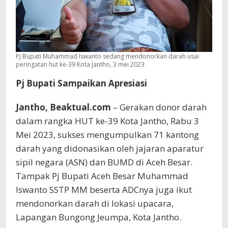
Pj Bupati Muhammad Iswanto sedang mendonorkan darah usai
peringatan hut ke-39 Kota Jantho, 3 mei 2023
Pj Bupati Sampaikan Apresiasi
Jantho, Beaktual.com
– Gerakan donor darah
dalam rangka HUT ke-39 Kota Jantho, Rabu 3
Mei 2023, sukses mengumpulkan 71 kantong
darah yang didonasikan oleh jajaran aparatur
sipil negara (ASN) dan BUMD di Aceh Besar.
Tampak Pj Bupati Aceh Besar Muhammad
Iswanto SSTP MM beserta ADCnya juga ikut
mendonorkan darah di lokasi upacara,
Lapangan Bungong Jeumpa, Kota Jantho.