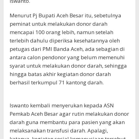
Iswanto.
Menurut Pj Bupati Aceh Besar itu, sebetulnya
peminat untuk melakukan donor darah
mencapai 100 orang lebih, namun setelah
terlebih dahulu diperiksa kesehatannya oleh
petugas dari PMI Banda Aceh, ada sebagian di
antara calon pendonor yang belum memenuhi
syarat untuk melakukan donor darah, sehingga
hingga batas akhir kegiatan donor darah
berhasil terkumpul 71 kantong darah.
Iswanto kembali menyerukan kepada ASN
Pemkab Aceh Besar agar rutin melakukan donor
darah guna membantu para pasien yang akan
melaksanakan transfusi darah. Apalagi,
katanya, kegiatan sosial kemanusiaan tersebut