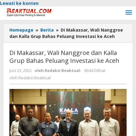
Lewati ke konten
Homepage
»
Berita
»
Di Makassar, Wali Nanggroe
dan Kalla Grup Bahas Peluang Investasi ke Aceh
Di Makassar, Wali Nanggroe dan Kalla
Grup Bahas Peluang Investasi ke Aceh
Juni 23, 2022
oleh
Redaksi Beaktual
-
8344 Dilihat
oleh
Redaksi Beaktual