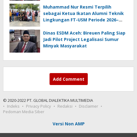
Muhammad Nur Resmi Terpilih
sebagai Ketua Ikatan Alumni Teknik
Lingkungan FT-USM Periode 2026–
2028
Dinas ESDM Aceh: Bireuen Paling Siap
Jadi Pilot Project Legalisasi Sumur
Minyak Masyarakat
Add Comment
© 2020-2022 PT. GLOBAL DIALEKTIKA MULTIMEDIA
Indeks
Privacy Policy
Redaksi
Disclaimer
Pedoman Media Siber
Versi Non AMP