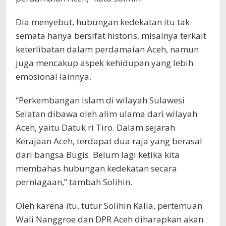
Dia menyebut, hubungan kedekatan itu tak
semata hanya bersifat historis, misalnya terkait
keterlibatan dalam perdamaian Aceh, namun
juga mencakup aspek kehidupan yang lebih
emosional lainnya.
“Perkembangan Islam di wilayah Sulawesi
Selatan dibawa oleh alim ulama dari wilayah
Aceh, yaitu Datuk ri Tiro. Dalam sejarah
Kerajaan Aceh, terdapat dua raja yang berasal
dari bangsa Bugis. Belum lagi ketika kita
membahas hubungan kedekatan secara
perniagaan,” tambah Solihin.
Oleh karena itu, tutur Solihin Kalla, pertemuan
Wali Nanggroe dan DPR Aceh diharapkan akan