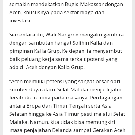
semakin mendekatkan Bugis-Makassar dengan
Aceh, khususnya pada sektor niaga dan
investasi.
Sementara itu, Wali Nangroe mengaku gembira
dengan sambutan hangat Solihin Kalla dan
pimpinan Kalla Grup. Ke depan, ia menyambut
baik peluang kerja sama terkait potensi yang
ada di Aceh dengan Kalla Grup.
“Aceh memiliki potensi yang sangat besar dari
sumber daya alam. Selat Malaka menjadi jalur
tersibuk di dunia pada masanya. Perdagangan
antara Eropa dan Timur Tengah serta Asia
Selatan hingga ke Asia Timur pasti melalui Selat
Malaka. Namun, kita tidak bisa memungkiri
masa penjajahan Belanda sampai Gerakan Aceh