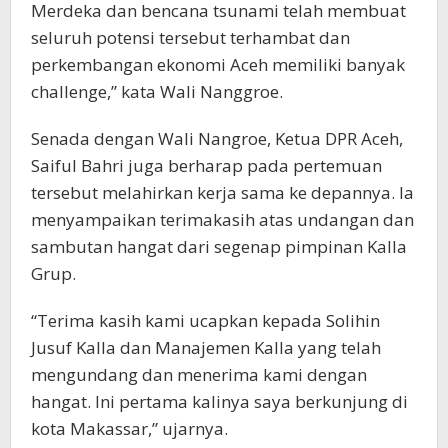
Merdeka dan bencana tsunami telah membuat
seluruh potensi tersebut terhambat dan
perkembangan ekonomi Aceh memiliki banyak
challenge,” kata Wali Nanggroe.
Senada dengan Wali Nangroe, Ketua DPR Aceh,
Saiful Bahri juga berharap pada pertemuan
tersebut melahirkan kerja sama ke depannya. Ia
menyampaikan terimakasih atas undangan dan
sambutan hangat dari segenap pimpinan Kalla
Grup.
“Terima kasih kami ucapkan kepada Solihin
Jusuf Kalla dan Manajemen Kalla yang telah
mengundang dan menerima kami dengan
hangat. Ini pertama kalinya saya berkunjung di
kota Makassar,” ujarnya.