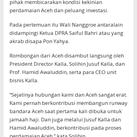
pihak membicarakan kondisi kekinian
perdamaian Aceh dan peluang investasi.
Pada pertemuan itu Wali Nanggroe antaralain
didampingi Ketua DPRA Saiful Bahri atau yang
akrab disapa Pon Yahya.
Rombongan dari Aceh disambut langsung oleh
President Director Kalla, Solihin Jusuf Kalla, dan
Prof. Hamid Awaluddin, serta para CEO unit
bisnis Kalla.
“Sejatinya hubungan kami dan Aceh sangat erat.
Kami pernah berkontribusi membangun runway
bandara Aceh saat pertama kali dibuka untuk
jamaah haji. Dan juga melalui Jusuf Kalla dan
Hamid Awaluddin, berkontribusi pada proses
perdamaian Aceh,” kata Solihin.