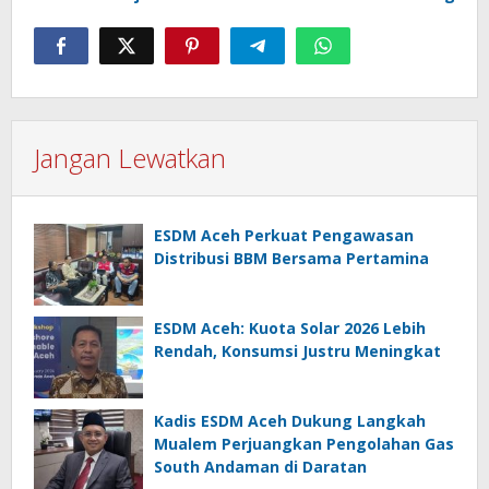
Jangan Lewatkan
ESDM Aceh Perkuat Pengawasan
Distribusi BBM Bersama Pertamina
ESDM Aceh: Kuota Solar 2026 Lebih
Rendah, Konsumsi Justru Meningkat
Kadis ESDM Aceh Dukung Langkah
Mualem Perjuangkan Pengolahan Gas
South Andaman di Daratan