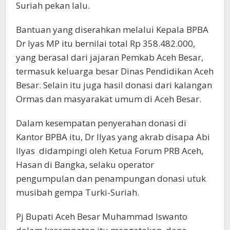
Suriah pekan lalu.
Bantuan yang diserahkan melalui Kepala BPBA
Dr lyas MP itu bernilai total Rp 358.482.000,
yang berasal dari jajaran Pemkab Aceh Besar,
termasuk keluarga besar Dinas Pendidikan Aceh
Besar. Selain itu juga hasil donasi dari kalangan
Ormas dan masyarakat umum di Aceh Besar.
Dalam kesempatan penyerahan donasi di
Kantor BPBA itu, Dr Ilyas yang akrab disapa Abi
Ilyas didampingi oleh Ketua Forum PRB Aceh,
Hasan di Bangka, selaku operator
pengumpulan dan penampungan donasi utuk
musibah gempa Turki-Suriah.
Pj Bupati Aceh Besar Muhammad Iswanto