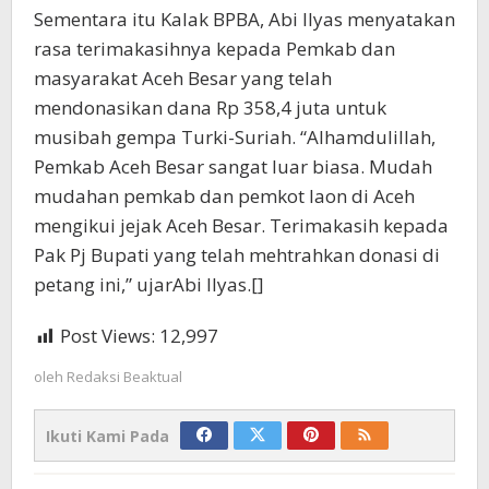
Sementara itu Kalak BPBA, Abi Ilyas menyatakan
rasa terimakasihnya kepada Pemkab dan
masyarakat Aceh Besar yang telah
mendonasikan dana Rp 358,4 juta untuk
musibah gempa Turki-Suriah. “Alhamdulillah,
Pemkab Aceh Besar sangat luar biasa. Mudah
mudahan pemkab dan pemkot laon di Aceh
mengikui jejak Aceh Besar. Terimakasih kepada
Pak Pj Bupati yang telah mehtrahkan donasi di
petang ini,” ujarAbi Ilyas.[]
Post Views:
12,997
oleh
Redaksi Beaktual
Ikuti Kami Pada