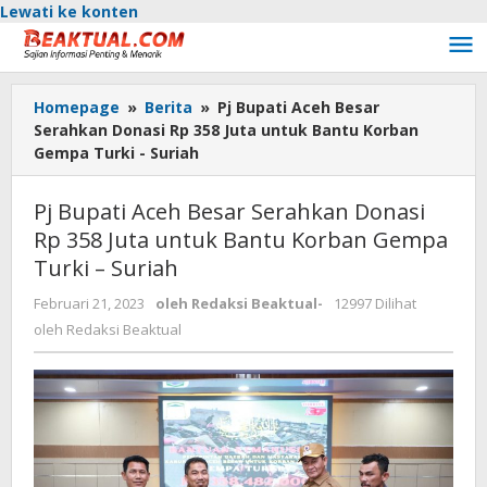
Lewati ke konten
Homepage
»
Berita
»
Pj Bupati Aceh Besar
Serahkan Donasi Rp 358 Juta untuk Bantu Korban
Gempa Turki - Suriah
Pj Bupati Aceh Besar Serahkan Donasi
Rp 358 Juta untuk Bantu Korban Gempa
Turki – Suriah
Februari 21, 2023
oleh
Redaksi Beaktual
-
12997 Dilihat
oleh
Redaksi Beaktual