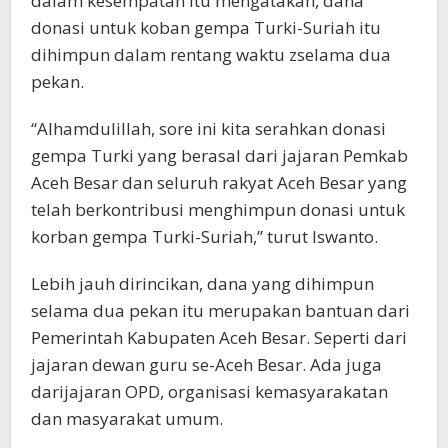
dalam kesempatan itu mengatakan, dana
donasi untuk koban gempa Turki-Suriah itu
dihimpun dalam rentang waktu zselama dua
pekan.
“Alhamdulillah, sore ini kita serahkan donasi
gempa Turki yang berasal dari jajaran Pemkab
Aceh Besar dan seluruh rakyat Aceh Besar yang
telah berkontribusi menghimpun donasi untuk
korban gempa Turki-Suriah,” turut Iswanto.
Lebih jauh dirincikan, dana yang dihimpun
selama dua pekan itu merupakan bantuan dari
Pemerintah Kabupaten Aceh Besar. Seperti dari
jajaran dewan guru se-Aceh Besar. Ada juga
darijajaran OPD, organisasi kemasyarakatan
dan masyarakat umum.