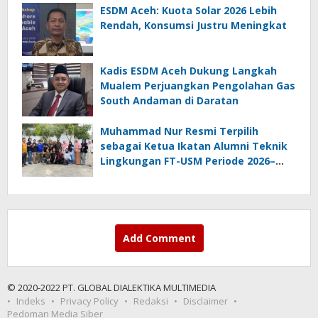
ESDM Aceh: Kuota Solar 2026 Lebih
Rendah, Konsumsi Justru Meningkat
Kadis ESDM Aceh Dukung Langkah
Mualem Perjuangkan Pengolahan Gas
South Andaman di Daratan
Muhammad Nur Resmi Terpilih
sebagai Ketua Ikatan Alumni Teknik
Lingkungan FT-USM Periode 2026–
2028
Add Comment
© 2020-2022 PT. GLOBAL DIALEKTIKA MULTIMEDIA
Indeks
Privacy Policy
Redaksi
Disclaimer
Pedoman Media Siber