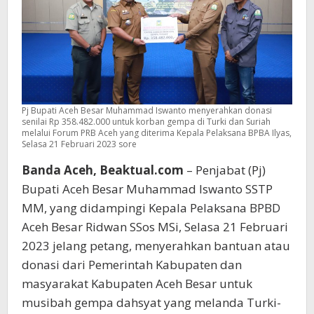
Pj Bupati Aceh Besar Muhammad Iswanto menyerahkan donasi
senilai Rp 358.482.000 untuk korban gempa di Turki dan Suriah
melalui Forum PRB Aceh yang diterima Kepala Pelaksana BPBA Ilyas,
Selasa 21 Februari 2023 sore
Banda Aceh, Beaktual.com
– Penjabat (Pj)
Bupati Aceh Besar Muhammad Iswanto SSTP
MM, yang didampingi Kepala Pelaksana BPBD
Aceh Besar Ridwan SSos MSi, Selasa 21 Februari
2023 jelang petang, menyerahkan bantuan atau
donasi dari Pemerintah Kabupaten dan
masyarakat Kabupaten Aceh Besar untuk
musibah gempa dahsyat yang melanda Turki-