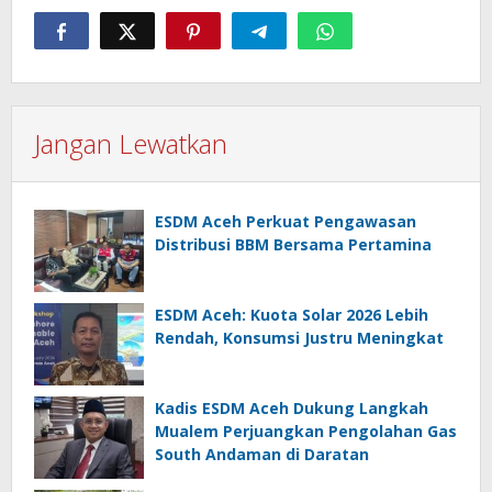
Jangan Lewatkan
ESDM Aceh Perkuat Pengawasan
Distribusi BBM Bersama Pertamina
ESDM Aceh: Kuota Solar 2026 Lebih
Rendah, Konsumsi Justru Meningkat
Kadis ESDM Aceh Dukung Langkah
Mualem Perjuangkan Pengolahan Gas
South Andaman di Daratan