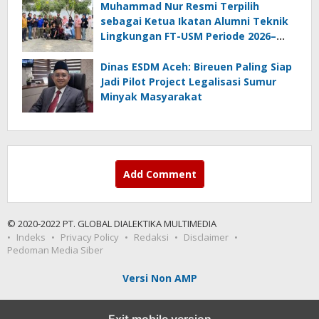
Muhammad Nur Resmi Terpilih
sebagai Ketua Ikatan Alumni Teknik
Lingkungan FT-USM Periode 2026–
2028
Dinas ESDM Aceh: Bireuen Paling Siap
Jadi Pilot Project Legalisasi Sumur
Minyak Masyarakat
Add Comment
© 2020-2022 PT. GLOBAL DIALEKTIKA MULTIMEDIA
Indeks
Privacy Policy
Redaksi
Disclaimer
Pedoman Media Siber
Versi Non AMP