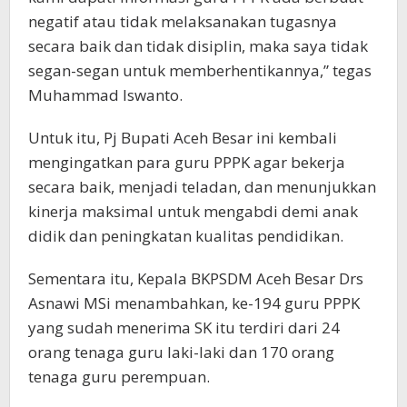
negatif atau tidak melaksanakan tugasnya
secara baik dan tidak disiplin, maka saya tidak
segan-segan untuk memberhentikannya,” tegas
Muhammad Iswanto.
Untuk itu, Pj Bupati Aceh Besar ini kembali
mengingatkan para guru PPPK agar bekerja
secara baik, menjadi teladan, dan menunjukkan
kinerja maksimal untuk mengabdi demi anak
didik dan peningkatan kualitas pendidikan.
Sementara itu, Kepala BKPSDM Aceh Besar Drs
Asnawi MSi menambahkan, ke-194 guru PPPK
yang sudah menerima SK itu terdiri dari 24
orang tenaga guru laki-laki dan 170 orang
tenaga guru perempuan.