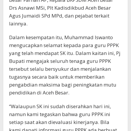
Drs Asnawi MSi, Plt Kadisdikbud Aceh Besar
Agus Jumaidi SPd MPd, dan pejabat terkait
lainnya.
Dalam kesempatan itu, Muhammad Iswanto
mengucapkan selamat kepada para guru PPPK
yang telah mendapat SK itu. Dalam kaitan ini, Pj
Bupati mengajak seluruh tenaga guru PPPK
tersebut selalu bersyukur dan menjalankan
tugasnya secara baik untuk memberikan
pengabdian maksima bagi peningkatan mutu
pendidikan di Aceh Besar.
“Walaupun SK ini sudah diserahkan hari ini,
namun kami tegaskan bahwa guru PPPK ini
setiap saat akan dievaluasi kinerjanya. Bila
kami dapati informasi guru PPPK ada berbuat