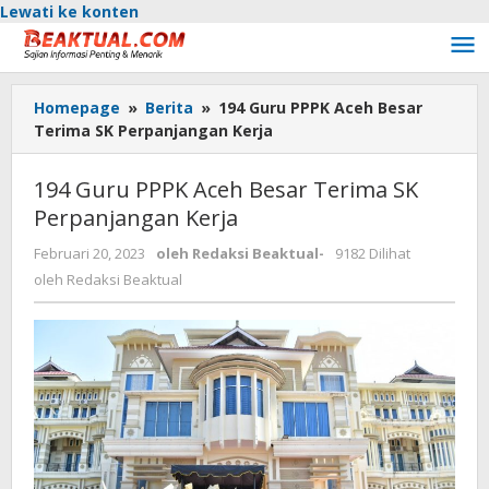
Lewati ke konten
Homepage
»
Berita
»
194 Guru PPPK Aceh Besar
Terima SK Perpanjangan Kerja
194 Guru PPPK Aceh Besar Terima SK
Perpanjangan Kerja
Februari 20, 2023
oleh
Redaksi Beaktual
-
9182 Dilihat
oleh
Redaksi Beaktual