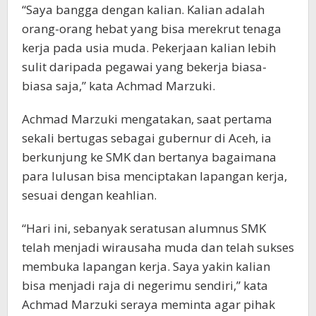
“Saya bangga dengan kalian. Kalian adalah
orang-orang hebat yang bisa merekrut tenaga
kerja pada usia muda. Pekerjaan kalian lebih
sulit daripada pegawai yang bekerja biasa-
biasa saja,” kata Achmad Marzuki.
Achmad Marzuki mengatakan, saat pertama
sekali bertugas sebagai gubernur di Aceh, ia
berkunjung ke SMK dan bertanya bagaimana
para lulusan bisa menciptakan lapangan kerja,
sesuai dengan keahlian.
“Hari ini, sebanyak seratusan alumnus SMK
telah menjadi wirausaha muda dan telah sukses
membuka lapangan kerja. Saya yakin kalian
bisa menjadi raja di negerimu sendiri,” kata
Achmad Marzuki seraya meminta agar pihak