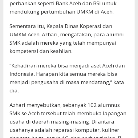
perbankan seperti Bank Aceh dan BSI untuk
mendukung pertumbuhan UMKM di Aceh.
Sementara itu, Kepala Dinas Koperasi dan
UMKM Aceh, Azhari, mengatakan, para alumni
SMK adalah mereka yang telah mempunyai
kompetensi dan keahlian.
“Kehadiran mereka bisa menjadi aset Aceh dan
Indonesia. Harapan kita semua mereka bisa
menjadi pengusaha di masa mendatang,” kata
dia.
Azhari menyebutkan, sebanyak 102 alumnus
SMK se Aceh tersebut telah membuka lapangan
usaha di daerah masing-masing. Di antara
usahanya adalah reparasi komputer, kuliner