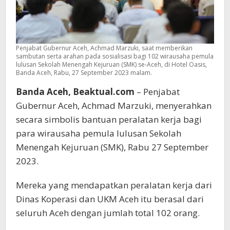
Penjabat Gubernur Aceh, Achmad Marzuki, saat memberikan
sambutan serta arahan pada sosialisasi bagi 102 wirausaha pemula
lulusan Sekolah Menengah Kejuruan (SMK) se-Aceh, di Hotel Oasis,
Banda Aceh, Rabu, 27 September 2023 malam.
Banda Aceh, Beaktual.com
– Penjabat
Gubernur Aceh, Achmad Marzuki, menyerahkan
secara simbolis bantuan peralatan kerja bagi
para wirausaha pemula lulusan Sekolah
Menengah Kejuruan (SMK), Rabu 27 September
2023.
Mereka yang mendapatkan peralatan kerja dari
Dinas Koperasi dan UKM Aceh itu berasal dari
seluruh Aceh dengan jumlah total 102 orang.