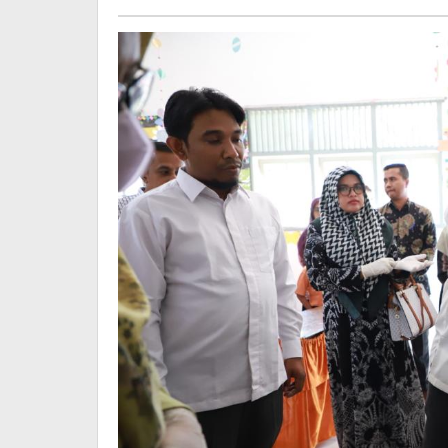
Beaktual