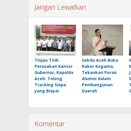
Jangan Lewatkan
Tinjau Titik
Sekda Aceh Buka
Perusakan Kantor
Raker Kagama,
Gubernur, Kapolda
Tekankan Peran
Aceh: Tolong
Alumni dalam
Tracking Siapa
Pembangunan
yang Biayai
Daerah
Komentar