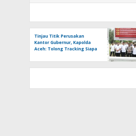
Tinjau Titik Perusakan
Kantor Gubernur, Kapolda
Aceh: Tolong Tracking Siapa
yang Biayai