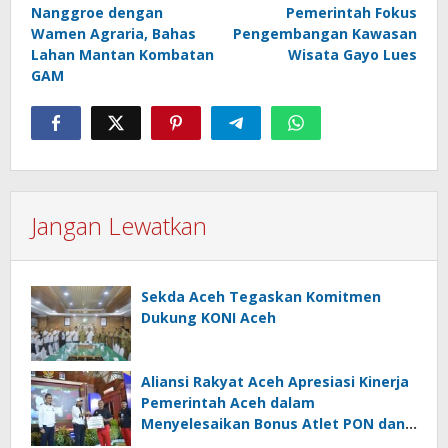
Nanggroe dengan
Pemerintah Fokus
Wamen Agraria, Bahas
Pengembangan Kawasan
Lahan Mantan Kombatan
Wisata Gayo Lues
GAM
Jangan Lewatkan
Sekda Aceh Tegaskan Komitmen
Dukung KONI Aceh
Aliansi Rakyat Aceh Apresiasi Kinerja
Pemerintah Aceh dalam
Menyelesaikan Bonus Atlet PON dan
Peparnas