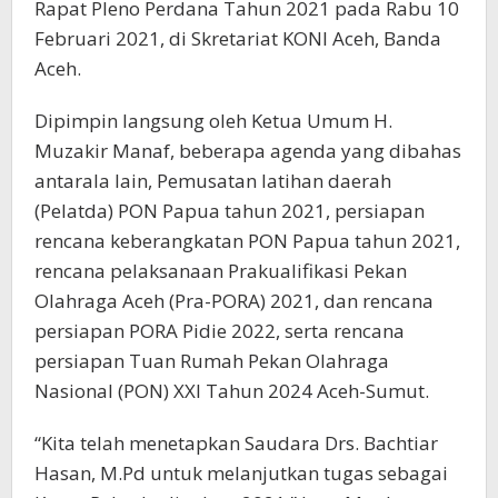
Rapat Pleno Perdana Tahun 2021 pada Rabu 10
Februari 2021, di Skretariat KONI Aceh, Banda
Aceh.
Dipimpin langsung oleh Ketua Umum H.
Muzakir Manaf, beberapa agenda yang dibahas
antarala lain, Pemusatan latihan daerah
(Pelatda) PON Papua tahun 2021, persiapan
rencana keberangkatan PON Papua tahun 2021,
rencana pelaksanaan Prakualifikasi Pekan
Olahraga Aceh (Pra-PORA) 2021, dan rencana
persiapan PORA Pidie 2022, serta rencana
persiapan Tuan Rumah Pekan Olahraga
Nasional (PON) XXI Tahun 2024 Aceh-Sumut.
“Kita telah menetapkan Saudara Drs. Bachtiar
Hasan, M.Pd untuk melanjutkan tugas sebagai