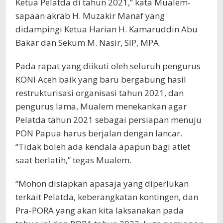
Ketua Pelatda di tahun 2021,” kata Mualem-
sapaan akrab H. Muzakir Manaf yang
didampingi Ketua Harian H. Kamaruddin Abu
Bakar dan Sekum M. Nasir, SIP, MPA.
Pada rapat yang diikuti oleh seluruh pengurus
KONI Aceh baik yang baru bergabung hasil
restrukturisasi organisasi tahun 2021, dan
pengurus lama, Mualem menekankan agar
Pelatda tahun 2021 sebagai persiapan menuju
PON Papua harus berjalan dengan lancar.
“Tidak boleh ada kendala apapun bagi atlet
saat berlatih,” tegas Mualem.
“Mohon disiapkan apasaja yang diperlukan
terkait Pelatda, keberangkatan kontingen, dan
Pra-PORA yang akan kita laksanakan pada