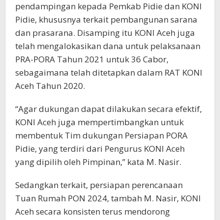
pendampingan kepada Pemkab Pidie dan KONI
Pidie, khususnya terkait pembangunan sarana
dan prasarana. Disamping itu KONI Aceh juga
telah mengalokasikan dana untuk pelaksanaan
PRA-PORA Tahun 2021 untuk 36 Cabor,
sebagaimana telah ditetapkan dalam RAT KONI
Aceh Tahun 2020.
“Agar dukungan dapat dilakukan secara efektif,
KONI Aceh juga mempertimbangkan untuk
membentuk Tim dukungan Persiapan PORA
Pidie, yang terdiri dari Pengurus KONI Aceh
yang dipilih oleh Pimpinan,” kata M. Nasir.
Sedangkan terkait, persiapan perencanaan
Tuan Rumah PON 2024, tambah M. Nasir, KONI
Aceh secara konsisten terus mendorong