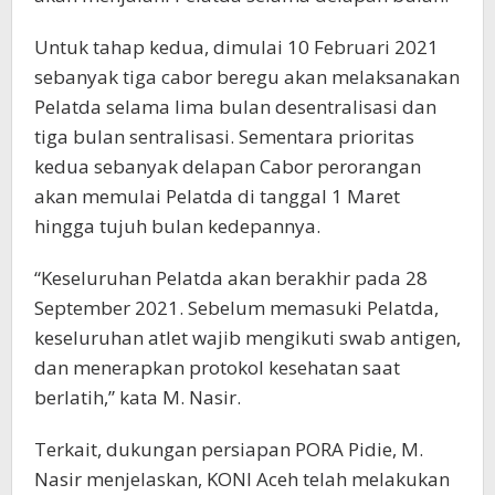
Untuk tahap kedua, dimulai 10 Februari 2021
sebanyak tiga cabor beregu akan melaksanakan
Pelatda selama lima bulan desentralisasi dan
tiga bulan sentralisasi. Sementara prioritas
kedua sebanyak delapan Cabor perorangan
akan memulai Pelatda di tanggal 1 Maret
hingga tujuh bulan kedepannya.
“Keseluruhan Pelatda akan berakhir pada 28
September 2021. Sebelum memasuki Pelatda,
keseluruhan atlet wajib mengikuti swab antigen,
dan menerapkan protokol kesehatan saat
berlatih,” kata M. Nasir.
Terkait, dukungan persiapan PORA Pidie, M.
Nasir menjelaskan, KONI Aceh telah melakukan